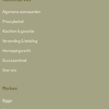
Algemene voorwaarden
Privacybeleid
Klachten & garantie
Verzending & betaling
Herroepingsrecht
Duurzaamheid
Over ons
Merken
Bygge