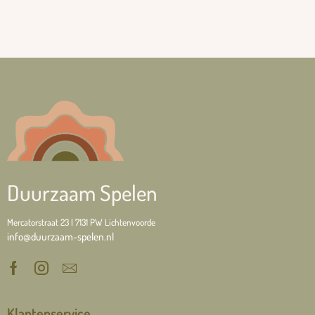
Duurzaam Spelen
Mercatorstraat 23 | 7131 PW Lichtenvoorde
info@duurzaam-spelen.nl
Klantenservice