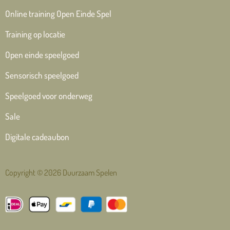
Online training Open Einde Spel
Training op locatie
Open einde speelgoed
Sensorisch speelgoed
Speelgoed voor onderweg
Sale
Digitale cadeaubon
Copyright © 2026 Duurzaam Spelen