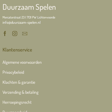
Duurzaam Spelen
Mercatorstraat 23 | 7131 PW Lichtenvoorde
info@duurzaam-spelen.nl
Klantenservice
Algemene voorwaarden
Privacybeleid
Klachten & garantie
Verzending & betaling
Herroepingsrecht