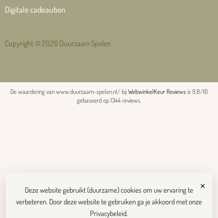
Digitale cadeaubon
Copyright © 2026 Duurzaam Spelen
De waardering van www.duurzaam-spelen.nl/ bij
WebwinkelKeur Reviews
is 9.8/10
gebaseerd op 1344 reviews.
×
Deze website gebruikt (duurzame) cookies om uw ervaring te
verbeteren. Door deze website te gebruiken ga je akkoord met onze
Privacybeleid
.