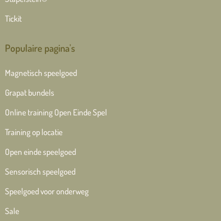
Tickit
Populaire pagina's
Magnetisch speelgoed
Grapat bundels
Online training Open Einde Spel
Training op locatie
Open einde speelgoed
Sensorisch speelgoed
Speelgoed voor onderweg
Sale