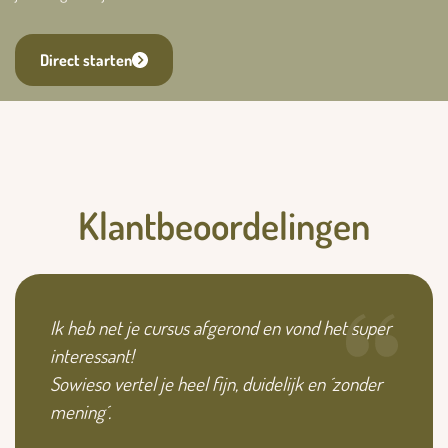
Direct starten
Klantbeoordelingen
Ik heb net je cursus afgerond en vond het super
interessant!
Sowieso vertel je heel fijn, duidelijk en ´zonder
mening´.