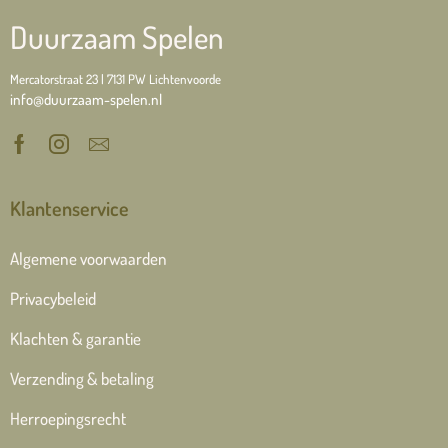
Duurzaam Spelen
Mercatorstraat 23 | 7131 PW Lichtenvoorde
info@duurzaam-spelen.nl
Klantenservice
Algemene voorwaarden
Privacybeleid
Klachten & garantie
Verzending & betaling
Herroepingsrecht