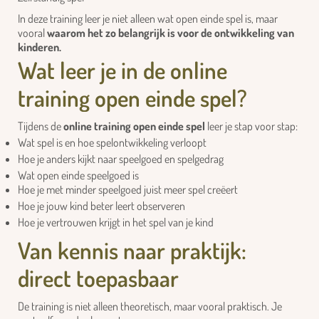
In deze training leer je niet alleen wat open einde spel is, maar
vooral
waarom het zo belangrijk is voor de ontwikkeling van
kinderen.
Wat leer je in de online
training open einde spel?
Tijdens de
online training open einde spel
leer je stap voor stap:
Wat spel is en hoe spelontwikkeling verloopt
Hoe je anders kijkt naar speelgoed en spelgedrag
Wat open einde speelgoed is
Hoe je met minder speelgoed juist meer spel creëert
Hoe je jouw kind beter leert observeren
Hoe je vertrouwen krijgt in het spel van je kind
Van kennis naar praktijk:
direct toepasbaar
De training is niet alleen theoretisch, maar vooral praktisch. Je