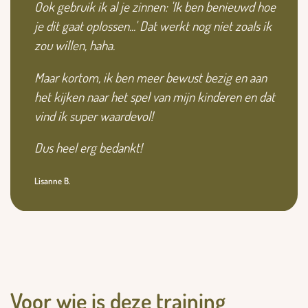
Ook gebruik ik al je zinnen: 'Ik ben benieuwd hoe
je dit gaat oplossen...' Dat werkt nog niet zoals ik
zou willen, haha.
Maar kortom, ik ben meer bewust bezig en aan
het kijken naar het spel van mijn kinderen en dat
vind ik super waardevol!
Dus heel erg bedankt!
Lisanne B.
Voor wie is deze training