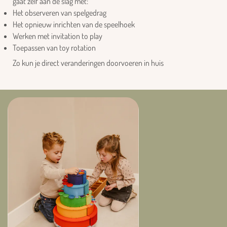
gaat zelf aan de slag met:
Het observeren van spelgedrag
Het opnieuw inrichten van de speelhoek
Werken met invitation to play
Toepassen van toy rotation
Zo kun je direct veranderingen doorvoeren in huis