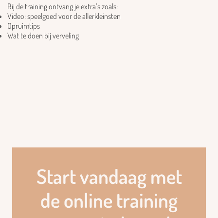
Bij de training ontvang je extra’s zoals:
Video: speelgoed voor de allerkleinsten
Opruimtips
Wat te doen bij verveling
Start vandaag met
de online training