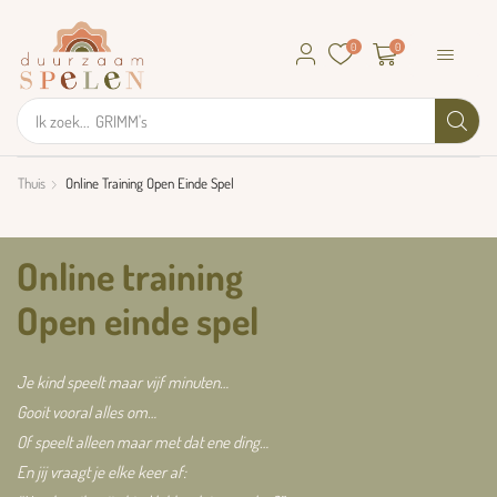
0
0
Ik zoek...
GRIMM's
Thuis
Online Training Open Einde Spel
Online training
Open einde spel
Je kind speelt maar vijf minuten…
Gooit vooral alles om…
Of speelt alleen maar met dat ene ding…
En jij vraagt je elke keer af: