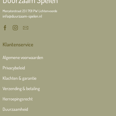
Mercatorstraat 23 | 7131 PW Lichtenvoorde
info@duurzaam-spelen.nl
Klantenservice
Algemene voorwaarden
Privacybeleid
Klachten & garantie
Verzending & betaling
Herroepingsrecht
Duurzaamheid