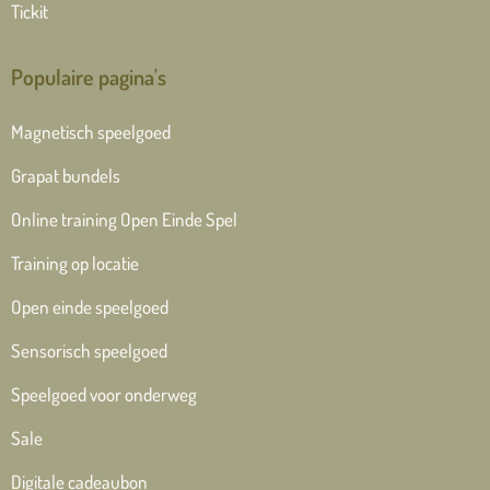
Tickit
Populaire pagina's
Magnetisch speelgoed
Grapat bundels
Online training Open Einde Spel
Training op locatie
Open einde speelgoed
Sensorisch speelgoed
Speelgoed voor onderweg
Sale
Digitale cadeaubon