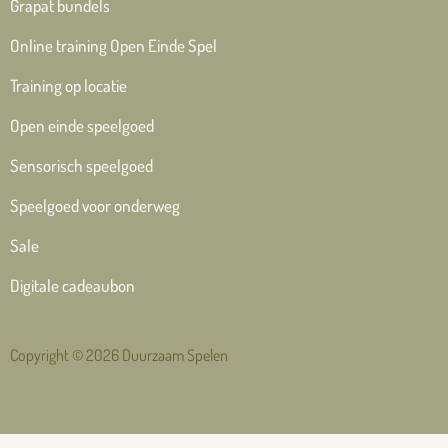
Grapat bundels
Online training Open Einde Spel
Training op locatie
Open einde speelgoed
Sensorisch speelgoed
Speelgoed voor onderweg
Sale
Digitale cadeaubon
Copyright © 2026 Duurzaam Spelen