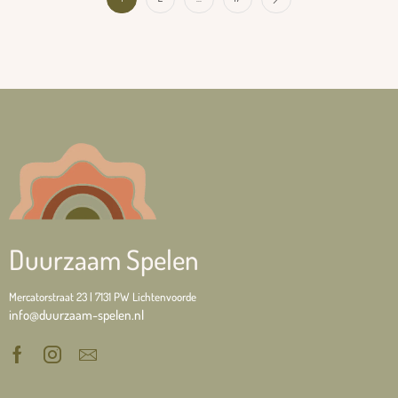
Duurzaam Spelen
Mercatorstraat 23 | 7131 PW Lichtenvoorde
info@duurzaam-spelen.nl