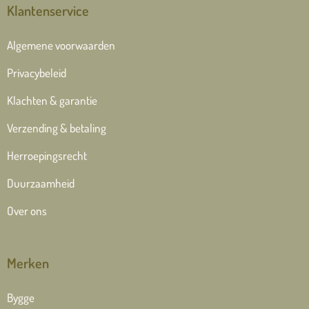
Klantenservice
Algemene voorwaarden
Privacybeleid
Klachten & garantie
Verzending & betaling
Herroepingsrecht
Duurzaamheid
Over ons
Merken
Bygge