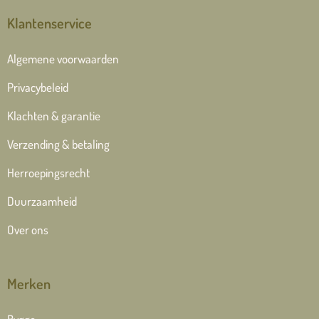
Klantenservice
Algemene voorwaarden
Privacybeleid
Klachten & garantie
Verzending & betaling
Herroepingsrecht
Duurzaamheid
Over ons
Merken