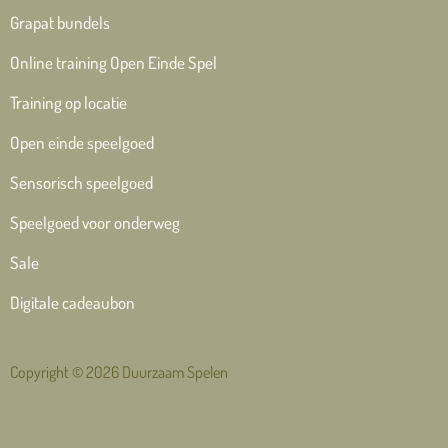
Grapat bundels
Online training Open Einde Spel
Training op locatie
Open einde speelgoed
Sensorisch speelgoed
Speelgoed voor onderweg
Sale
Digitale cadeaubon
Copyright © 2026 Duurzaam Spelen