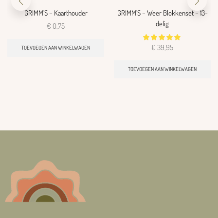
GRIMM’S – Kaarthouder
GRIMM’S – Weer Blokkenset – 13-
delig
€
0,75
€
39,95
TOEVOEGEN AAN WINKELWAGEN
TOEVOEGEN AAN WINKELWAGEN