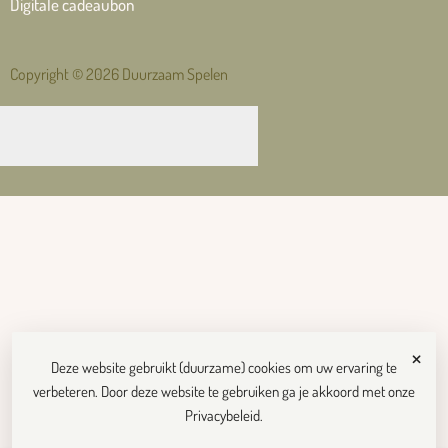
Digitale cadeaubon
Copyright © 2026 Duurzaam Spelen
×
Deze website gebruikt (duurzame) cookies om uw ervaring te
verbeteren. Door deze website te gebruiken ga je akkoord met onze
Privacybeleid
.