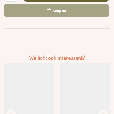
Koop nu
Wellicht ook interessant?