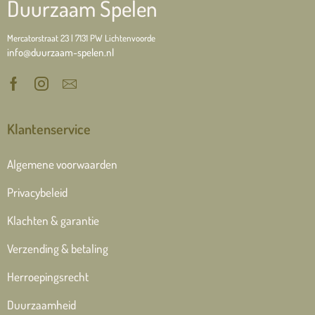
Duurzaam Spelen
Mercatorstraat 23 | 7131 PW Lichtenvoorde
info@duurzaam-spelen.nl
Klantenservice
Algemene voorwaarden
Privacybeleid
Klachten & garantie
Verzending & betaling
Herroepingsrecht
Duurzaamheid