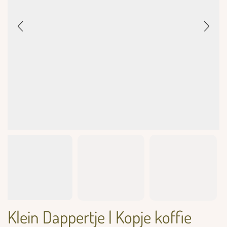
Klein Dappertje | Kopje koffie