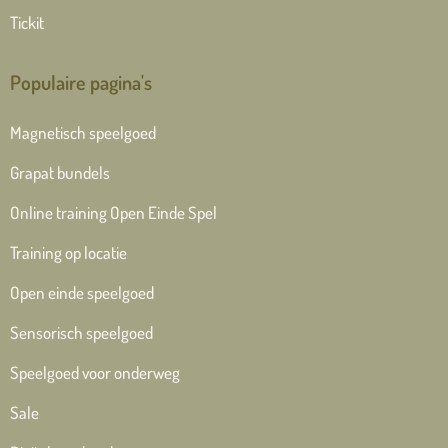
Tickit
Populaire pagina's
Magnetisch speelgoed
Grapat bundels
Online training Open Einde Spel
Training op locatie
Open einde speelgoed
Sensorisch speelgoed
Speelgoed voor onderweg
Sale