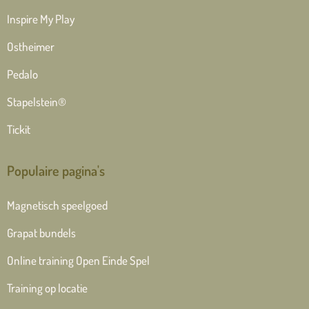
Inspire My Play
Ostheimer
Pedalo
Stapelstein®
Tickit
Populaire pagina's
Magnetisch speelgoed
Grapat bundels
Online training Open Einde Spel
Training op locatie