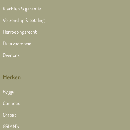
Klachten & garantie
Verzending & betaling
Herroepingsrecht
Duurzaamheid
Over ons
Merken
Bygge
Connetix
Grapat
GRIMM's