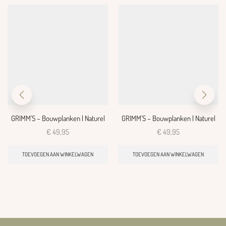
GRIMM’S – Bouwplanken | Naturel
GRIMM’S – Bouwplanken | Naturel
€
49,95
€
49,95
TOEVOEGEN AAN WINKELWAGEN
TOEVOEGEN AAN WINKELWAGEN