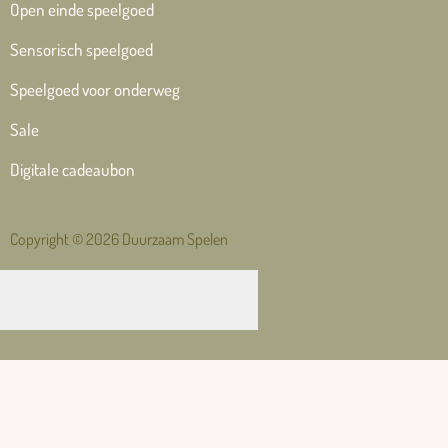
Open einde speelgoed
Sensorisch speelgoed
Speelgoed voor onderweg
Sale
Digitale cadeaubon
Copyright © 2026 Duurzaam Spelen