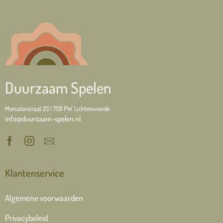
Duurzaam Spelen
Mercatorstraat 23 | 7131 PW Lichtenvoorde
info@duurzaam-spelen.nl
Klantenservice
Algemene voorwaarden
Privacybeleid