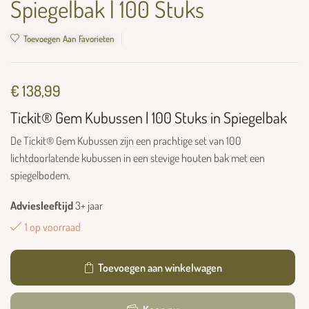
Spiegelbak | 100 Stuks
Toevoegen Aan Favorieten
€
138,99
Tickit® Gem Kubussen | 100 Stuks in Spiegelbak
De Tickit® Gem Kubussen zijn een prachtige set van 100
lichtdoorlatende kubussen in een stevige houten bak met een
spiegelbodem.
Adviesleeftijd
3+ jaar
1 op voorraad
Toevoegen aan winkelwagen