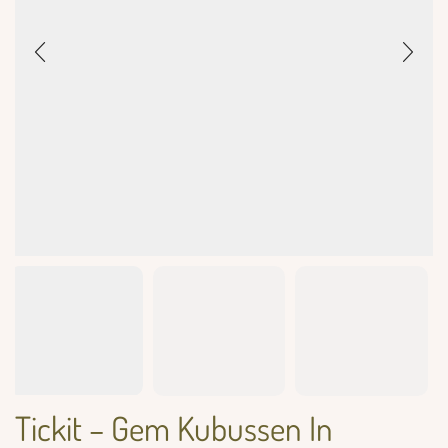
Tickit – Gem Kubussen In