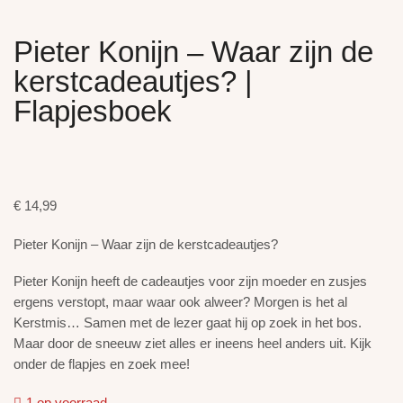
Pieter Konijn – Waar zijn de
kerstcadeautjes? |
Flapjesboek
€
14,99
Pieter Konijn – Waar zijn de kerstcadeautjes?
Pieter Konijn heeft de cadeautjes voor zijn moeder en zusjes
ergens verstopt, maar waar ook alweer? Morgen is het al
Kerstmis… Samen met de lezer gaat hij op zoek in het bos.
Maar door de sneeuw ziet alles er ineens heel anders uit. Kijk
onder de flapjes en zoek mee!