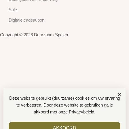
Sale
Digitale cadeaubon
Copyright © 2026 Duurzaam Spelen
×
Deze website gebruikt (duurzame) cookies om uw ervaring
te verbeteren. Door deze website te gebruiken ga je
akkoord met onze
Privacybeleid
.
AKKOORD