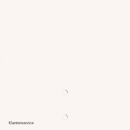
Klantenservice