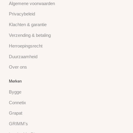
Algemene voorwaarden
Privacybeleid
Klachten & garantie
Verzending & betaling
Herroepingsrecht
Duurzaamheid
Over ons
Merken
Bygge
Connetix
Grapat
GRIMM's