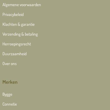
Algemene voorwaarden
Privacybeleid
Klachten & garantie
Verzending & betaling
Herroepingsrecht
Duurzaamheid
Over ons
Merken
Bygge
Connetix