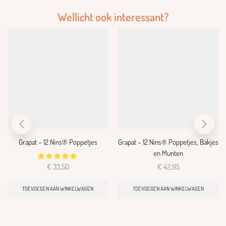
Wellicht ook interessant?
Grapat – 12 Nins® Poppetjes
Grapat – 12 Nins® Poppetjes, Bakjes
en Munten
€
33,50
€
42,95
TOEVOEGEN AAN WINKELWAGEN
TOEVOEGEN AAN WINKELWAGEN