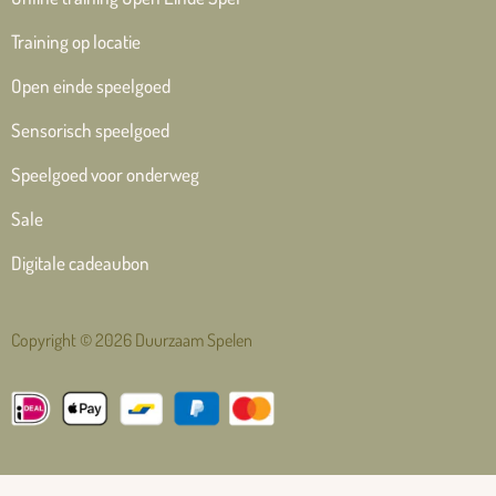
Training op locatie
Open einde speelgoed
Sensorisch speelgoed
Speelgoed voor onderweg
Sale
Digitale cadeaubon
Copyright © 2026 Duurzaam Spelen