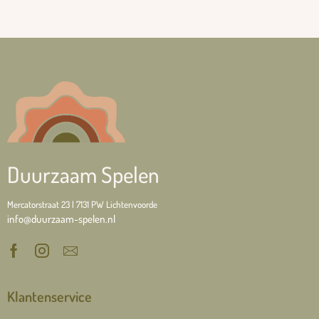
Duurzaam Spelen
Mercatorstraat 23 | 7131 PW Lichtenvoorde
info@duurzaam-spelen.nl
Klantenservice