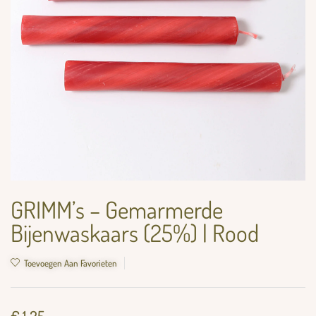
GRIMM’s – Gemarmerde
Bijenwaskaars (25%) | Rood
Toevoegen Aan Favorieten