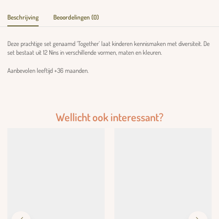
Beschrijving
Beoordelingen (0)
Deze prachtige set genaamd ‘Together’ laat kinderen kennismaken met diversiteit. De
set bestaat uit 12 Nins in verschillende vormen, maten en kleuren.
Aanbevolen leeftijd +36 maanden.
Wellicht ook interessant?