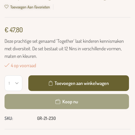
Toevoegen Aan Favorieten
€
47,80
Deze prachtige set genaamd ‘Together’ laat kinderen kennismaken
met diversiteit. De set bestaat uit 12 Nins in verschillende vormen,
maten en kleuren.
4 op voorraad
Toevoegen aan winkelwagen
Koop nu
SKU:
GR-21-230