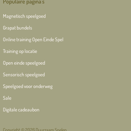
Populaire pagina's
Magnetisch speelgoed
Grapat bundels
Online training Open Einde Spel
Training op locatie
Open einde speelgoed
Sensorisch speelgoed
Speelgoed voor onderweg
Sale
Digitale cadeaubon
Copyright © 2026 Duurzaam Spelen