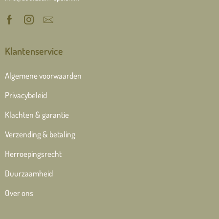
Klantenservice
Algemene voorwaarden
Privacybeleid
Klachten & garantie
Verzending & betaling
Herroepingsrecht
Duurzaamheid
Over ons