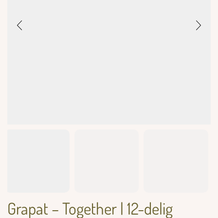
Grapat – Together | 12-delig