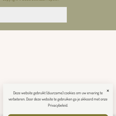
×
Deze website gebruikt (duurzame) cookies om uw ervaring te
verbeteren. Door deze website te gebruiken ga je akkoord met onze
Privacybeleid
.