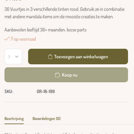
36 Vuurtjes in 3 verschillende tinten rood. Gebruik ze in combinatie
met andere mandala items om de mooiste creaties te maken.
Aanbevolen leeftijd 36+ maanden. loose parts
7 op voorraad
Toevoegen aan winkelwagen
Koop nu
SKU:
GR-18-199
Beschrijving
Beoordelingen (0)