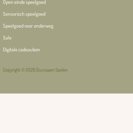
Open einde speelgoed
Sensorisch speelgoed
Speelgoed voor onderweg
Sale
Digitale cadeaubon
Copyright © 2026 Duurzaam Spelen