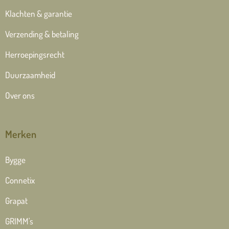
Klachten & garantie
Verzending & betaling
Herroepingsrecht
Duurzaamheid
Over ons
Merken
Bygge
Connetix
Grapat
GRIMM's