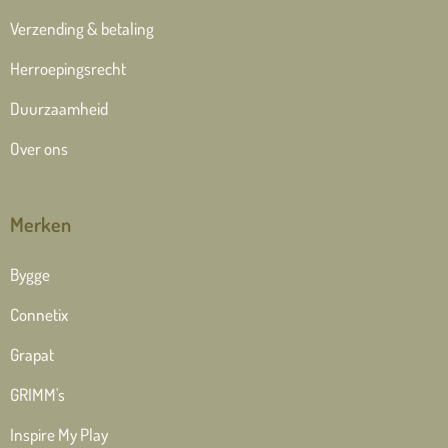
Verzending & betaling
Herroepingsrecht
Duurzaamheid
Over ons
Merken
Bygge
Connetix
Grapat
GRIMM's
Inspire My Play