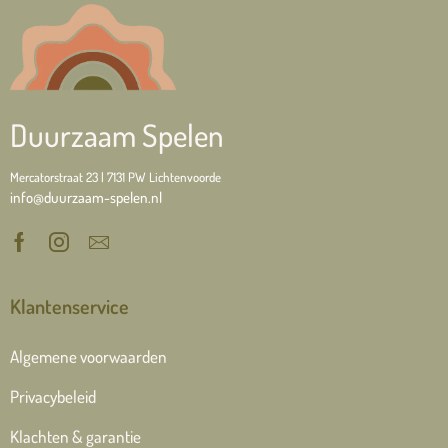
Duurzaam Spelen
Mercatorstraat 23 | 7131 PW Lichtenvoorde
info@duurzaam-spelen.nl
Klantenservice
Algemene voorwaarden
Privacybeleid
Klachten & garantie