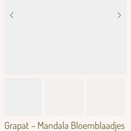
Grapat – Mandala Bloemblaadjes