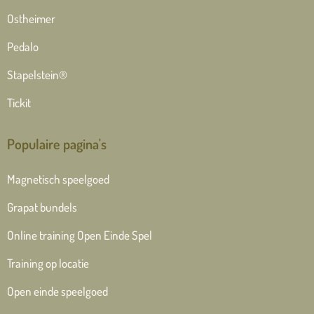
Ostheimer
Pedalo
Stapelstein®
Tickit
Populaire pagina's
Magnetisch speelgoed
Grapat bundels
Online training Open Einde Spel
Training op locatie
Open einde speelgoed