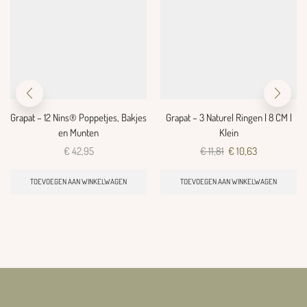
Grapat – 12 Nins® Poppetjes, Bakjes
Grapat – 3 Naturel Ringen | 8 CM |
en Munten
Klein
€
42,95
€
11,81
€
10,63
TOEVOEGEN AAN WINKELWAGEN
TOEVOEGEN AAN WINKELWAGEN