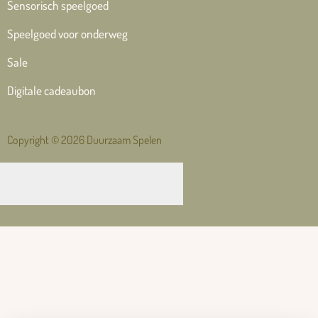
Sensorisch speelgoed
Speelgoed voor onderweg
Sale
Digitale cadeaubon
Copyright © 2026 Duurzaam Spelen