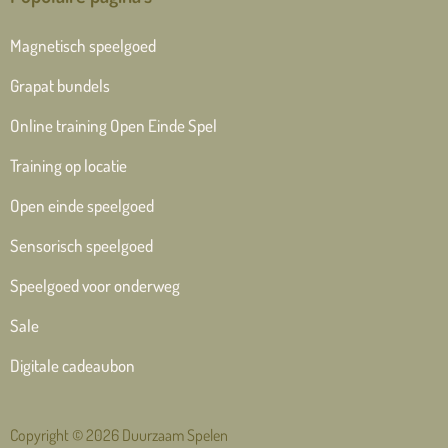
Magnetisch speelgoed
Grapat bundels
Online training Open Einde Spel
Training op locatie
Open einde speelgoed
Sensorisch speelgoed
Speelgoed voor onderweg
Sale
Digitale cadeaubon
Copyright © 2026 Duurzaam Spelen