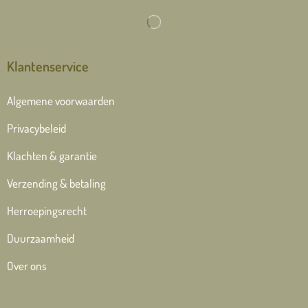
Klantenservice
Algemene voorwaarden
Privacybeleid
Klachten & garantie
Verzending & betaling
Herroepingsrecht
Duurzaamheid
Over ons