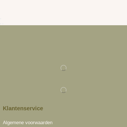
Klantenservice
Algemene voorwaarden