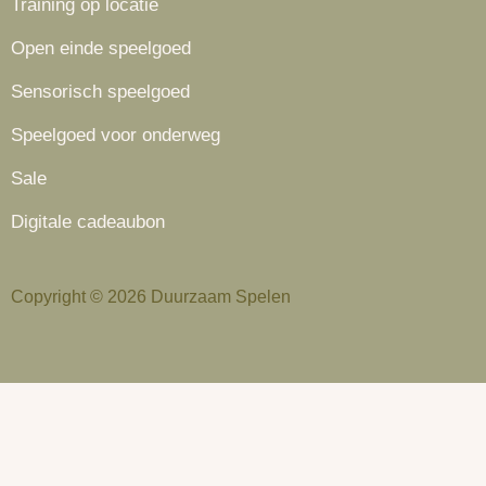
Training op locatie
Open einde speelgoed
Sensorisch speelgoed
Speelgoed voor onderweg
Sale
Digitale cadeaubon
Copyright © 2026 Duurzaam Spelen