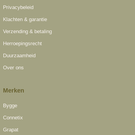
Privacybeleid
Klachten & garantie
Verzending & betaling
Herroepingsrecht
Duurzaamheid
Over ons
Merken
Bygge
Connetix
Grapat