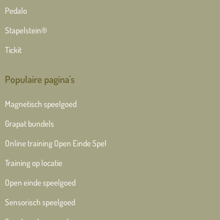
Pedalo
Stapelstein®
Tickit
Populaire pagina's
Magnetisch speelgoed
Grapat bundels
Online training Open Einde Spel
Training op locatie
Open einde speelgoed
Sensorisch speelgoed