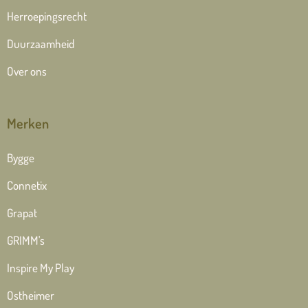
Herroepingsrecht
Duurzaamheid
Over ons
Merken
Bygge
Connetix
Grapat
GRIMM's
Inspire My Play
Ostheimer