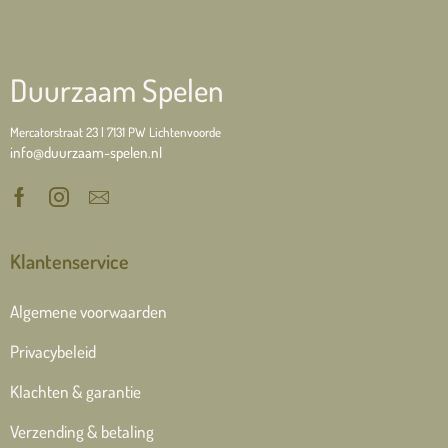
Duurzaam Spelen
Mercatorstraat 23 | 7131 PW Lichtenvoorde
info@duurzaam-spelen.nl
Klantenservice
Algemene voorwaarden
Privacybeleid
Klachten & garantie
Verzending & betaling