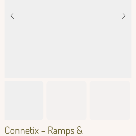
Connetix – Ramps &