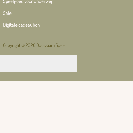
Speelgoed voor onderweg
Sale
Digitale cadeaubon
Copyright © 2026 Duurzaam Spelen