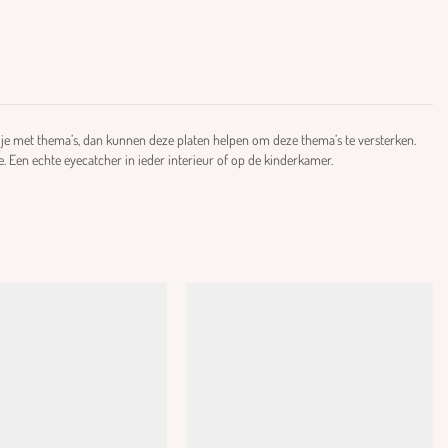
k je met thema’s, dan kunnen deze platen helpen om deze thema’s te versterken.
. Een echte eyecatcher in ieder interieur of op de kinderkamer.