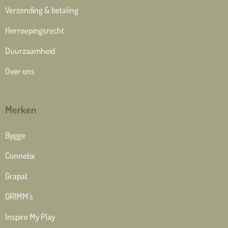
Verzending & betaling
Herroepingsrecht
Duurzaamheid
Over ons
Merken
Bygge
Connetix
Grapat
GRIMM's
Inspire My Play