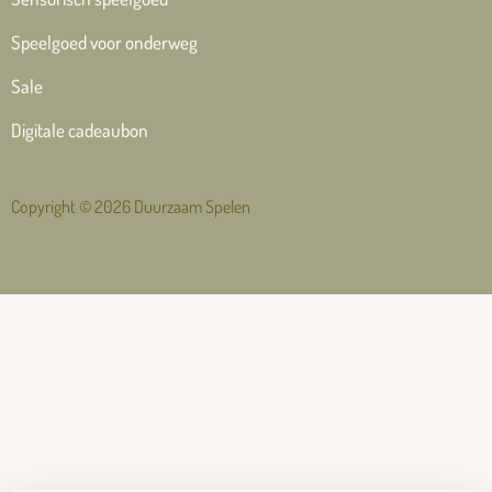
Speelgoed voor onderweg
Sale
Digitale cadeaubon
Copyright © 2026 Duurzaam Spelen