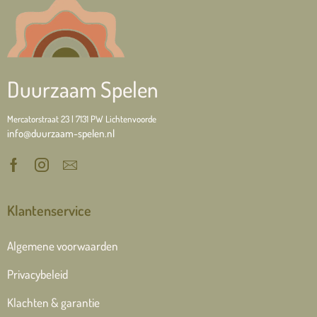
Duurzaam Spelen
Mercatorstraat 23 | 7131 PW Lichtenvoorde
info@duurzaam-spelen.nl
Klantenservice
Algemene voorwaarden
Privacybeleid
Klachten & garantie