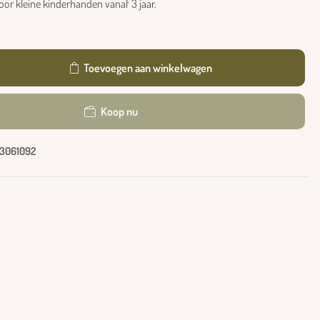
oor kleine kinderhanden vanaf 3 jaar.
Toevoegen aan winkelwagen
Koop nu
3061092