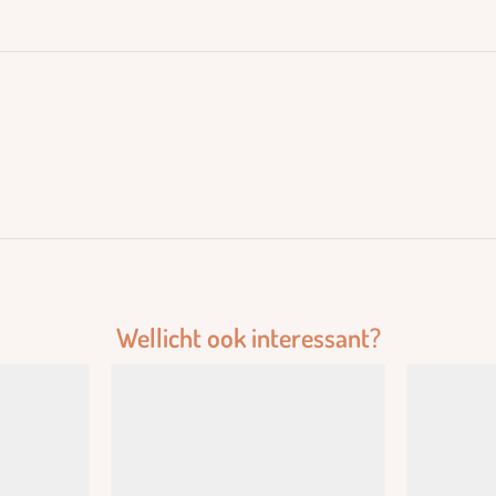
Wellicht ook interessant?