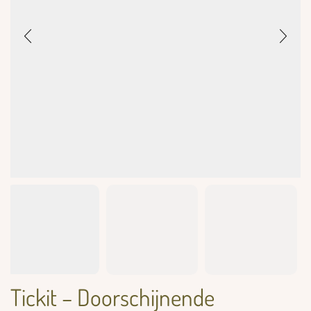
Tickit – Doorschijnende