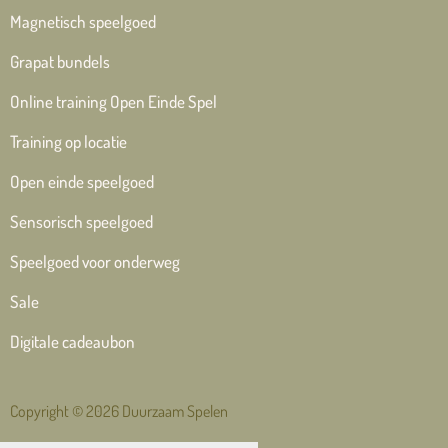
Magnetisch speelgoed
Grapat bundels
Online training Open Einde Spel
Training op locatie
Open einde speelgoed
Sensorisch speelgoed
Speelgoed voor onderweg
Sale
Digitale cadeaubon
Copyright © 2026 Duurzaam Spelen