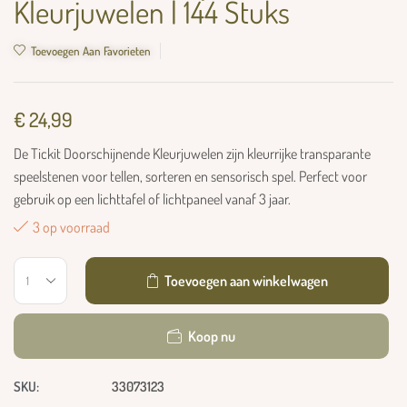
Kleurjuwelen | 144 Stuks
Toevoegen Aan Favorieten
€
24,99
De Tickit Doorschijnende Kleurjuwelen zijn kleurrijke transparante
speelstenen voor tellen, sorteren en sensorisch spel. Perfect voor
gebruik op een lichttafel of lichtpaneel vanaf 3 jaar.
3 op voorraad
Toevoegen aan winkelwagen
Koop nu
SKU:
33073123