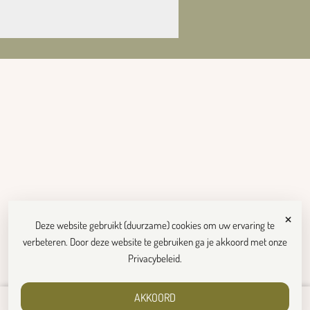
×
Deze website gebruikt (duurzame) cookies om uw ervaring te
verbeteren. Door deze website te gebruiken ga je akkoord met onze
Privacybeleid
.
AKKOORD