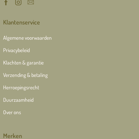
Klantenservice
Algemene voorwaarden
Privacybeleid
Klachten & garantie
Verzending & betaling
Herroepingsrecht
Duurzaamheid
Over ons
Merken