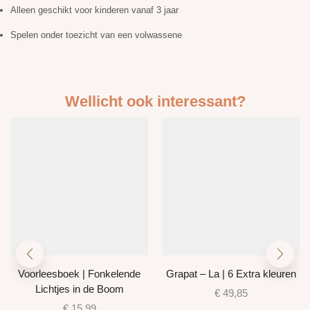
Alleen geschikt voor kinderen vanaf 3 jaar
Spelen onder toezicht van een volwassene
Wellicht ook interessant?
Voorleesboek | Fonkelende
Grapat – La | 6 Extra kleuren
Lichtjes in de Boom
€
49,85
€
15,99