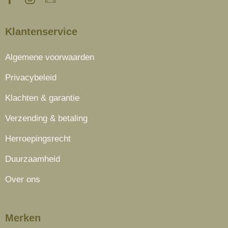
Klantenservice
Algemene voorwaarden
Privacybeleid
Klachten & garantie
Verzending & betaling
Herroepingsrecht
Duurzaamheid
Over ons
Merken