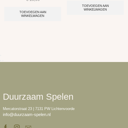
TOEVOEGEN AAN
WINKELWAGEN
TOEVOEGEN AAN
WINKELWAGEN
Duurzaam Spelen
Mercatorstraat 23 | 7131 PW Lichtenvoorde
info@duurzaam-spelen.nl