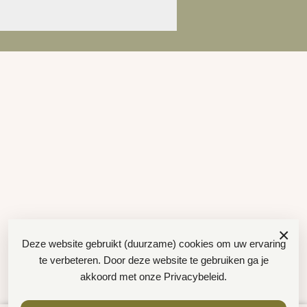
×
Deze website gebruikt (duurzame) cookies om uw ervaring
te verbeteren. Door deze website te gebruiken ga je
akkoord met onze
Privacybeleid
.