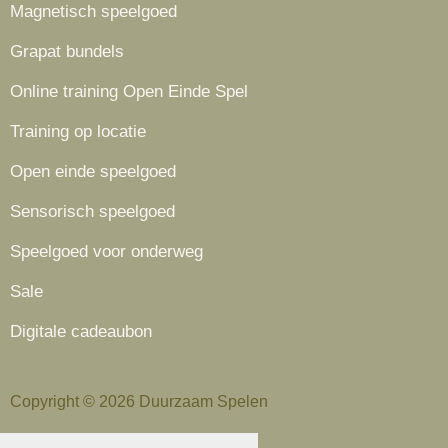
Magnetisch speelgoed
Grapat bundels
Online training Open Einde Spel
Training op locatie
Open einde speelgoed
Sensorisch speelgoed
Speelgoed voor onderweg
Sale
Digitale cadeaubon
Copyright © 2026 Duurzaam Spelen