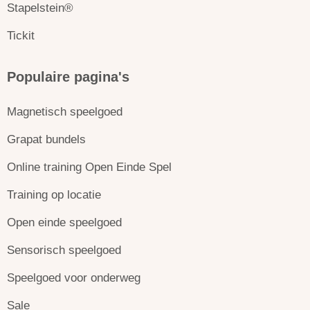
Stapelstein®
Tickit
Populaire pagina's
Magnetisch speelgoed
Grapat bundels
Online training Open Einde Spel
Training op locatie
Open einde speelgoed
Sensorisch speelgoed
Speelgoed voor onderweg
Sale