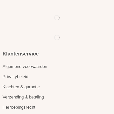
Klantenservice
Algemene voorwaarden
Privacybeleid
Klachten & garantie
Verzending & betaling
Herroepingsrecht