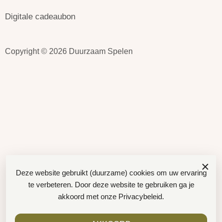
Digitale cadeaubon
Copyright © 2026 Duurzaam Spelen
×
Deze website gebruikt (duurzame) cookies om uw ervaring
te verbeteren. Door deze website te gebruiken ga je
akkoord met onze
Privacybeleid
.