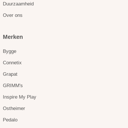
Duurzaamheid
Over ons
Merken
Bygge
Connetix
Grapat
GRIMM's
Inspire My Play
Ostheimer
Pedalo