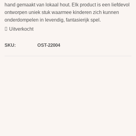
hand gemaakt van lokaal hout. Elk product is een liefdevol
ontworpen uniek stuk waarmee kinderen zich kunnen
onderdompelen in levendig, fantasierijk spel.
Uitverkocht
SKU:
OST-22004