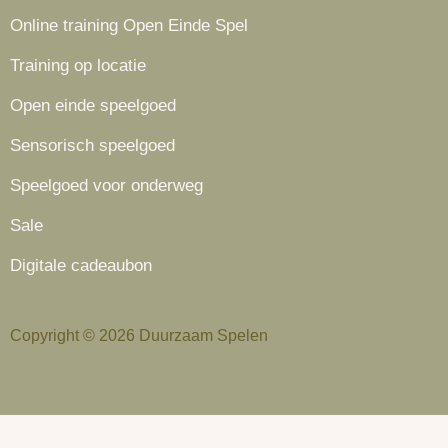
Online training Open Einde Spel
Training op locatie
Open einde speelgoed
Sensorisch speelgoed
Speelgoed voor onderweg
Sale
Digitale cadeaubon
Copyright © 2026 Duurzaam Spelen