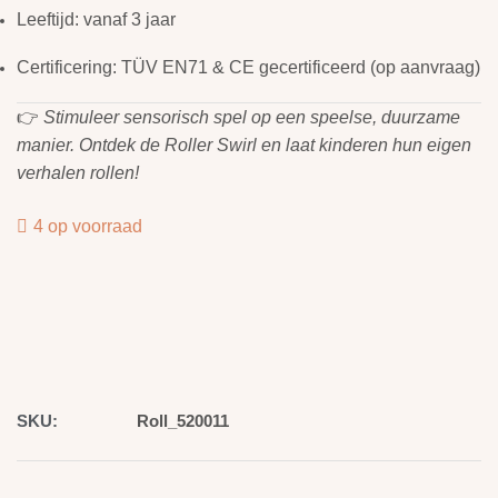
Leeftijd: vanaf 3 jaar
Certificering: TÜV EN71 & CE gecertificeerd (op aanvraag)
👉
Stimuleer sensorisch spel op een speelse, duurzame
manier. Ontdek de Roller Swirl en laat kinderen hun eigen
verhalen rollen!
4 op voorraad
SKU:
Roll_520011