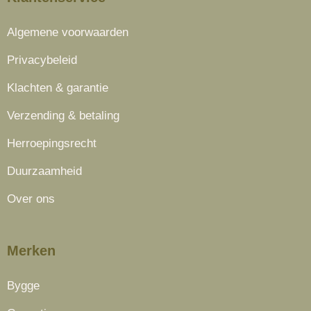
Algemene voorwaarden
Privacybeleid
Klachten & garantie
Verzending & betaling
Herroepingsrecht
Duurzaamheid
Over ons
Merken
Bygge