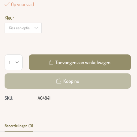
Op voorraad
Kleur
Toevoegen aan winkelwagen
Koop nu
SKU:
AC4841
Beoordelingen (0)