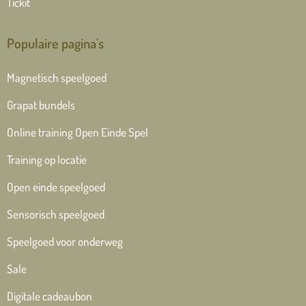
Tickit
Populaire pagina's
Magnetisch speelgoed
Grapat bundels
Online training Open Einde Spel
Training op locatie
Open einde speelgoed
Sensorisch speelgoed
Speelgoed voor onderweg
Sale
Digitale cadeaubon