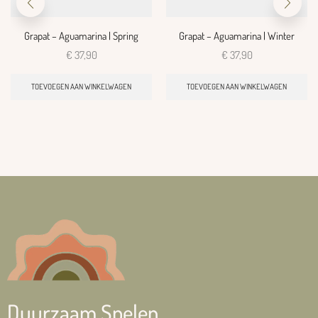
Grapat – Aguamarina | Spring
Grapat – Aguamarina | Winter
€
37,90
€
37,90
TOEVOEGEN AAN WINKELWAGEN
TOEVOEGEN AAN WINKELWAGEN
Duurzaam Spelen