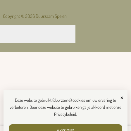
Copyright © 2026 Duurzaam Spelen
×
Deze website gebruikt (duurzame) cookies om uw ervaring te
verbeteren. Door deze website te gebruiken ga je akkoord met onze
Privacybeleid
.
AKKOORD