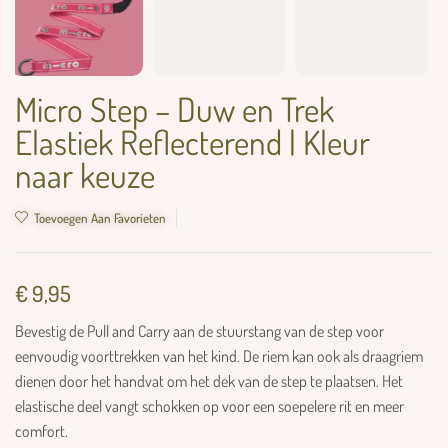
Micro Step – Duw en Trek
Elastiek Reflecterend | Kleur
naar keuze
Toevoegen Aan Favorieten
€
9,95
Bevestig de Pull and Carry aan de stuurstang van de step voor
eenvoudig voorttrekken van het kind. De riem kan ook als draagriem
dienen door het handvat om het dek van de step te plaatsen. Het
elastische deel vangt schokken op voor een soepelere rit en meer
comfort.