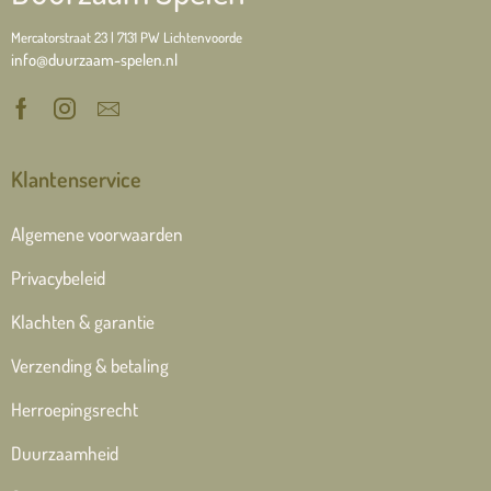
Mercatorstraat 23 | 7131 PW Lichtenvoorde
info@duurzaam-spelen.nl
Klantenservice
Algemene voorwaarden
Privacybeleid
Klachten & garantie
Verzending & betaling
Herroepingsrecht
Duurzaamheid