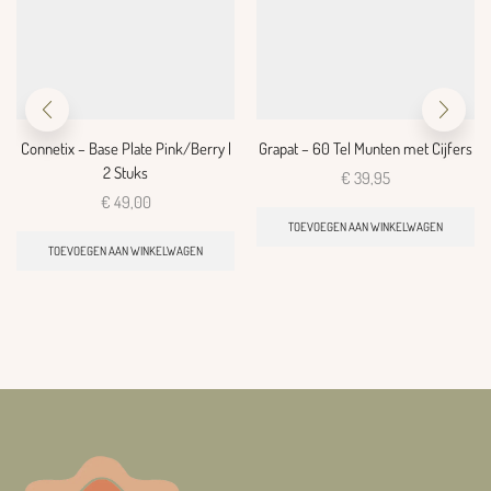
Connetix – Base Plate Pink/Berry |
Grapat – 60 Tel Munten met Cijfers
2 Stuks
€
39,95
€
49,00
TOEVOEGEN AAN WINKELWAGEN
TOEVOEGEN AAN WINKELWAGEN