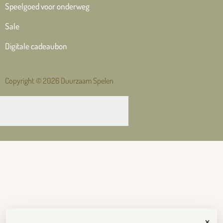
Speelgoed voor onderweg
Sale
Digitale cadeaubon
Copyright © 2026 Duurzaam Spelen
×