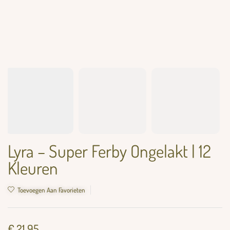
Lyra – Super Ferby Ongelakt | 12
Kleuren
Toevoegen Aan Favorieten
€
21,95