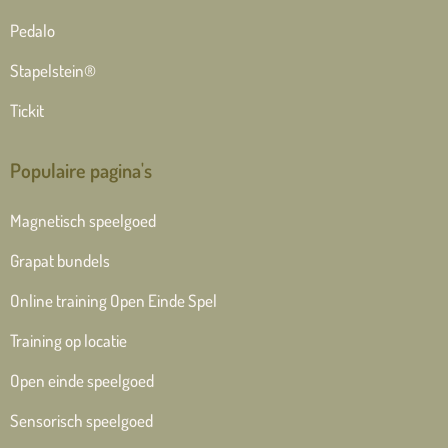
Pedalo
Stapelstein®
Tickit
Populaire pagina's
Magnetisch speelgoed
Grapat bundels
Online training Open Einde Spel
Training op locatie
Open einde speelgoed
Sensorisch speelgoed