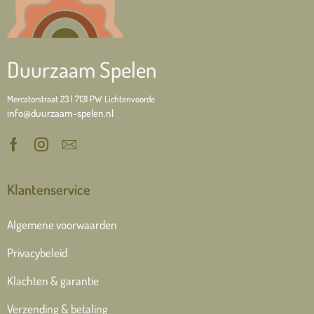
Duurzaam Spelen
Mercatorstraat 23 | 7131 PW Lichtenvoorde
info@duurzaam-spelen.nl
Klantenservice
Algemene voorwaarden
Privacybeleid
Klachten & garantie
Verzending & betaling