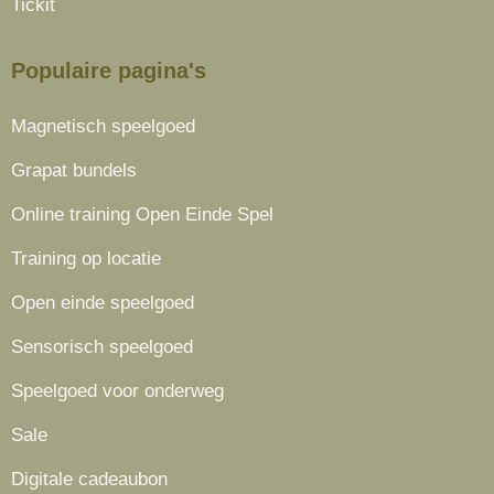
Tickit
Populaire pagina's
Magnetisch speelgoed
Grapat bundels
Online training Open Einde Spel
Training op locatie
Open einde speelgoed
Sensorisch speelgoed
Speelgoed voor onderweg
Sale
Digitale cadeaubon