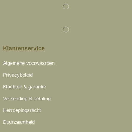
Klantenservice
Algemene voorwaarden
Privacybeleid
Klachten & garantie
Verzending & betaling
Herroepingsrecht
Duurzaamheid