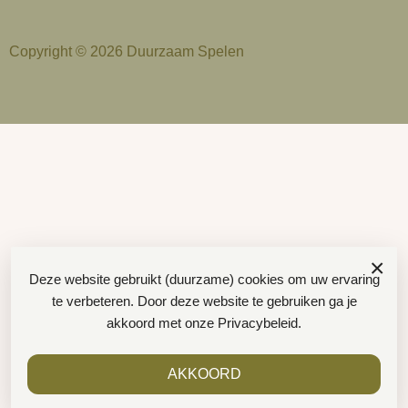
Copyright © 2026 Duurzaam Spelen
×
Deze website gebruikt (duurzame) cookies om uw ervaring
te verbeteren. Door deze website te gebruiken ga je
akkoord met onze
Privacybeleid
.
AKKOORD