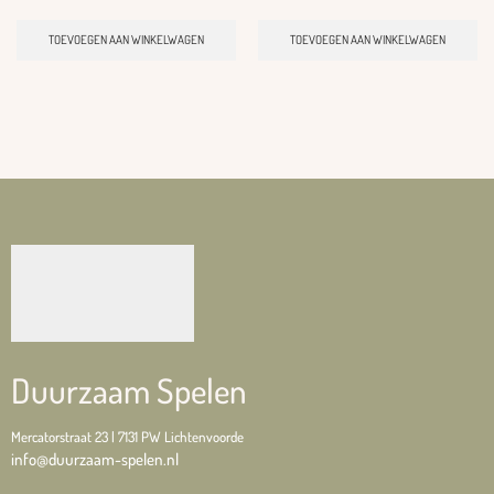
TOEVOEGEN AAN WINKELWAGEN
TOEVOEGEN AAN WINKELWAGEN
Duurzaam Spelen
Mercatorstraat 23 | 7131 PW Lichtenvoorde
info@duurzaam-spelen.nl