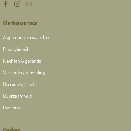
Klantenservice
Algemene voorwaarden
Privacybeleid
Klachten & garantie
Verzending & betaling
Herroepingsrecht
Duurzaamheid
Over ons
Merken