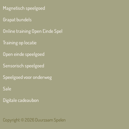
Magnetisch speelgoed
Grapat bundels
Online training Open Einde Spel
Training op locatie
Open einde speelgoed
Sensorisch speelgoed
Speelgoed voor onderweg
Sale
Digitale cadeaubon
Copyright © 2026 Duurzaam Spelen