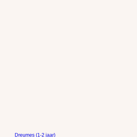
Dreumes (1-2 jaar)