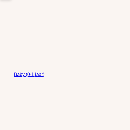
Baby (0-1 jaar)