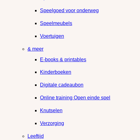
Speelgoed voor onderweg
Speelmeubels
Voertuigen
& meer
E-books & printables
Kinderboeken
Digitale cadeaubon
Online training Open einde spel
Knutselen
Verzorging
Leeftijd