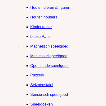
Houten dieren & figuren
Houten houders
Kinderkamer
Loose Parts
Magnetisch speelgoed
Montessori speelgoed
Open einde speelgoed
Puzzels
Seizoenstafel
Sensorisch speelgoed
Speeldoeken