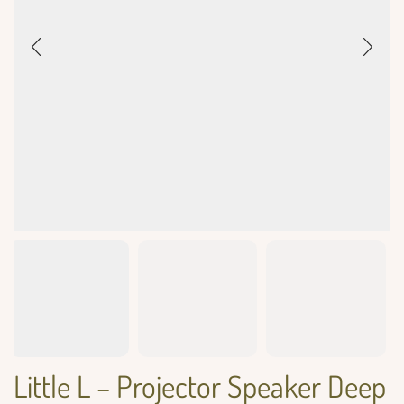
Little L – Projector Speaker Deep