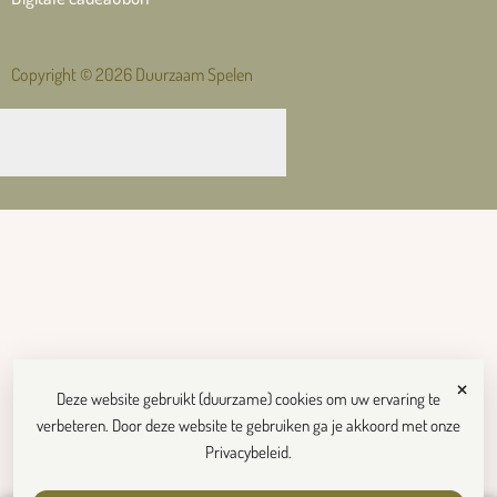
Copyright © 2026 Duurzaam Spelen
×
Deze website gebruikt (duurzame) cookies om uw ervaring te
verbeteren. Door deze website te gebruiken ga je akkoord met onze
Privacybeleid
.