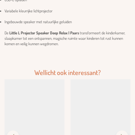
Variabele kleurrijke lichtprojector
Ingebouwde speaker met natuurlijke geluiden
De
Little L Projector Speaker Deep Relax | Paars
transformeert de kinderkamer,
slaapkamer tot een ontspannen, magische ruimte waar kinderen tot rust kunnen
komen en veilig kunnen wegdromen.
Wellicht ook interessant?