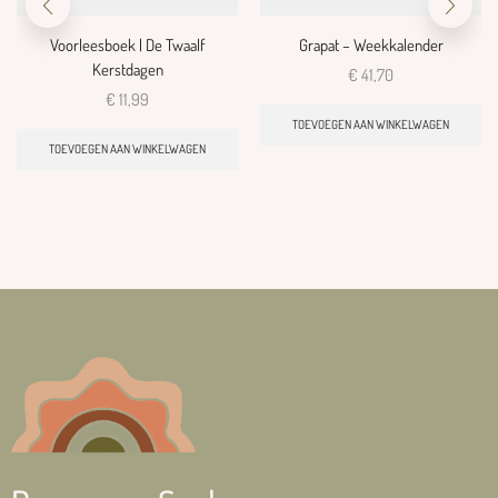
Voorleesboek | De Twaalf
Grapat – Weekkalender
Kerstdagen
€
41,70
€
11,99
TOEVOEGEN AAN WINKELWAGEN
TOEVOEGEN AAN WINKELWAGEN