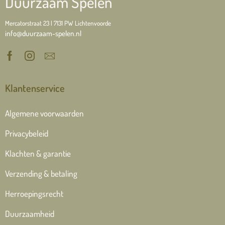
Duurzaam Spelen
Mercatorstraat 23 | 7131 PW Lichtenvoorde
info@duurzaam-spelen.nl
Klantenservice
Algemene voorwaarden
Privacybeleid
Klachten & garantie
Verzending & betaling
Herroepingsrecht
Duurzaamheid