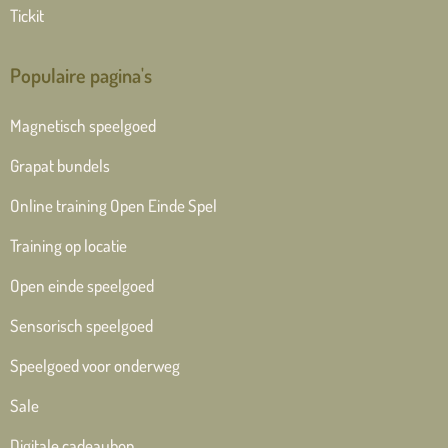
Tickit
Populaire pagina's
Magnetisch speelgoed
Grapat bundels
Online training Open Einde Spel
Training op locatie
Open einde speelgoed
Sensorisch speelgoed
Speelgoed voor onderweg
Sale
Digitale cadeaubon