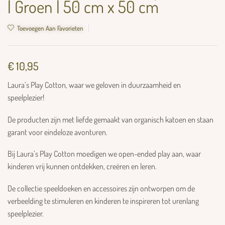
| Groen | 50 cm x 50 cm
Toevoegen Aan Favorieten
€
10,95
Laura’s Play Cotton, waar we geloven in duurzaamheid en
speelplezier!
De producten zijn met liefde gemaakt van organisch katoen en staan
garant voor eindeloze avonturen.
Bij Laura’s Play Cotton moedigen we open-ended play aan, waar
kinderen vrij kunnen ontdekken, creëren en leren.
De collectie speeldoeken en accessoires zijn ontworpen om de
verbeelding te stimuleren en kinderen te inspireren tot urenlang
speelplezier.