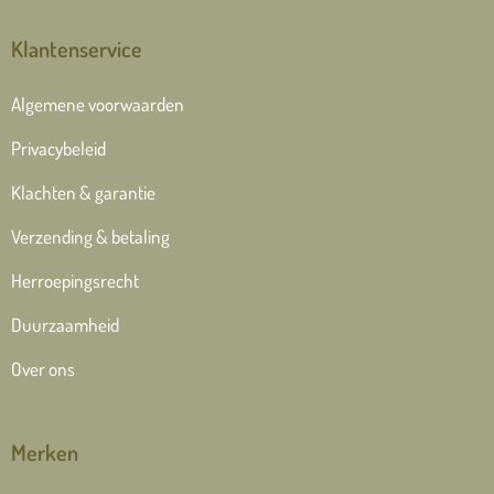
Klantenservice
Algemene voorwaarden
Privacybeleid
Klachten & garantie
Verzending & betaling
Herroepingsrecht
Duurzaamheid
Over ons
Merken