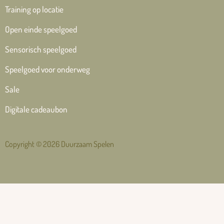
Training op locatie
Open einde speelgoed
Sensorisch speelgoed
Speelgoed voor onderweg
Sale
Digitale cadeaubon
Copyright © 2026 Duurzaam Spelen