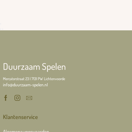
Duurzaam Spelen
Mercatorstraat 23 | 7131 PW Lichtenvoorde
info@duurzaam-spelen.nl
Klantenservice
Algemene voorwaarden