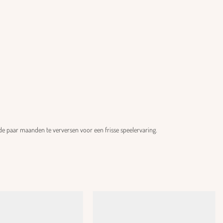
e paar maanden te verversen voor een frisse speelervaring.