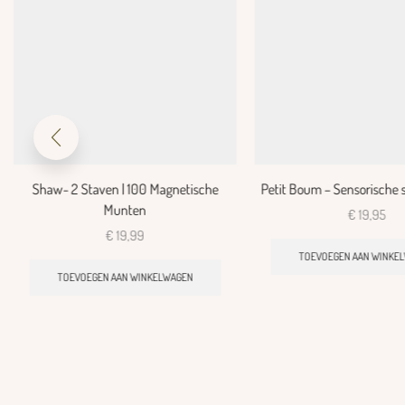
Shaw- 2 Staven | 100 Magnetische
Petit Boum – Sensorische 
Munten
€
19,95
€
19,99
TOEVOEGEN AAN WINKE
TOEVOEGEN AAN WINKELWAGEN