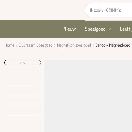
Ik zoek...
GRIMM's
Nieuw
Speelgoed
Leefti
Home
Duurzaam Speelgoed
Magnetisch speelgoed
Janod – Magneetboek |