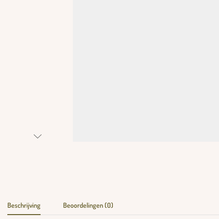
Beschrijving
Beoordelingen (0)