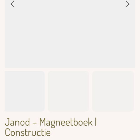
Janod – Magneetboek |
Constructie