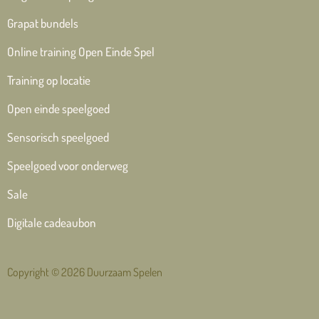
Grapat bundels
Online training Open Einde Spel
Training op locatie
Open einde speelgoed
Sensorisch speelgoed
Speelgoed voor onderweg
Sale
Digitale cadeaubon
Copyright © 2026 Duurzaam Spelen