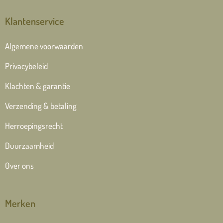
Klantenservice
Algemene voorwaarden
Privacybeleid
Klachten & garantie
Verzending & betaling
Herroepingsrecht
Duurzaamheid
Over ons
Merken