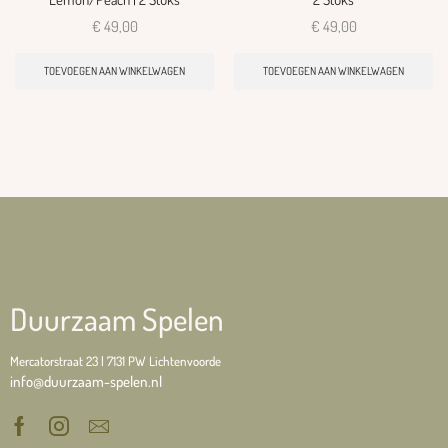
€
49,00
€
49,00
TOEVOEGEN AAN WINKELWAGEN
TOEVOEGEN AAN WINKELWAGEN
Duurzaam Spelen
Mercatorstraat 23 | 7131 PW Lichtenvoorde
info@duurzaam-spelen.nl