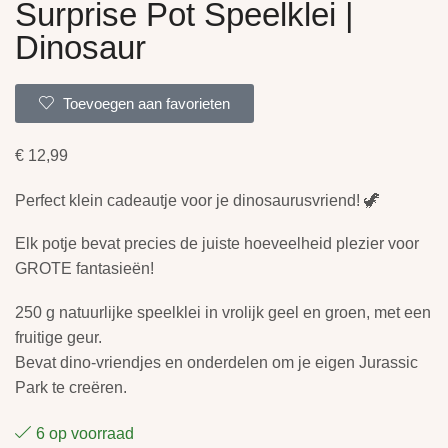
Surprise Pot Speelklei |
Dinosaur
Toevoegen aan favorieten
€
12,99
Perfect klein cadeautje voor je dinosaurusvriend! 🦖
Elk potje bevat precies de juiste hoeveelheid plezier voor
GROTE fantasieën!
250 g natuurlijke speelklei in vrolijk geel en groen, met een
fruitige geur.
Bevat dino-vriendjes en onderdelen om je eigen Jurassic
Park te creëren.
6 op voorraad