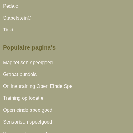
Pedalo
Stapelstein®
Tickit
Populaire pagina's
Magnetisch speelgoed
Grapat bundels
Online training Open Einde Spel
Training op locatie
Open einde speelgoed
Sensorisch speelgoed