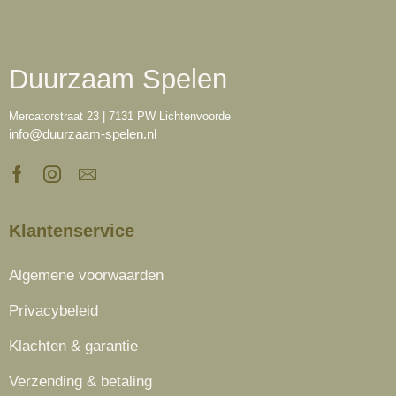
Duurzaam Spelen
Mercatorstraat 23 | 7131 PW Lichtenvoorde
info@duurzaam-spelen.nl
Klantenservice
Algemene voorwaarden
Privacybeleid
Klachten & garantie
Verzending & betaling