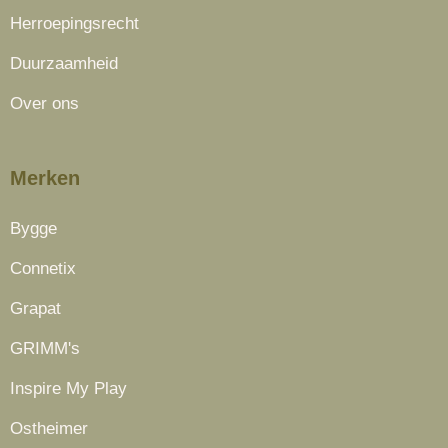
Herroepingsrecht
Duurzaamheid
Over ons
Merken
Bygge
Connetix
Grapat
GRIMM's
Inspire My Play
Ostheimer