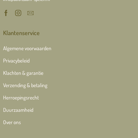
Klantenservice
Algemene voorwaarden
Privacybeleid
Klachten & garantie
Verzending & betaling
Herroepingsrecht
Duurzaamheid
Over ons