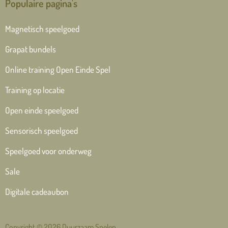
Populaire pagina's
Magnetisch speelgoed
Grapat bundels
Online training Open Einde Spel
Training op locatie
Open einde speelgoed
Sensorisch speelgoed
Speelgoed voor onderweg
Sale
Digitale cadeaubon
Copyright © 2026 Duurzaam Spelen