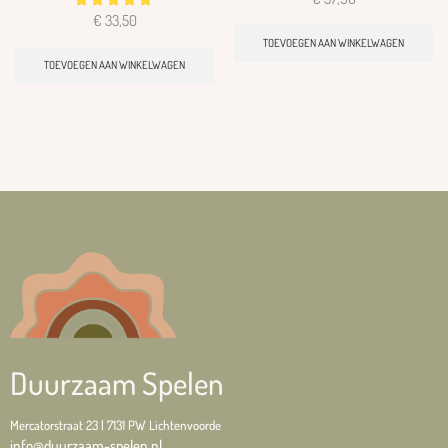
€
33,50
TOEVOEGEN AAN WINKELWAGEN
TOEVOEGEN AAN WINKELWAGEN
Duurzaam Spelen
Mercatorstraat 23 | 7131 PW Lichtenvoorde
info@duurzaam-spelen.nl