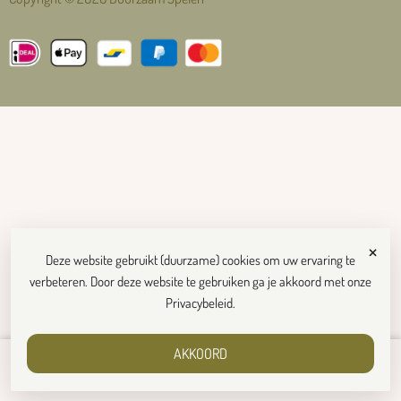
×
Deze website gebruikt (duurzame) cookies om uw ervaring te
verbeteren. Door deze website te gebruiken ga je akkoord met onze
Privacybeleid
.
AKKOORD
€
8,50
Toevoegen aan winkelwagen