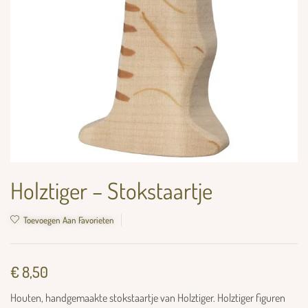
Holztiger – Stokstaartje
Toevoegen Aan Favorieten
€
8,50
Houten, handgemaakte stokstaartje van Holztiger. Holztiger figuren