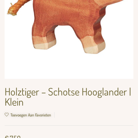
Holztiger – Schotse Hooglander |
Klein
Toevoegen Aan Favorieten