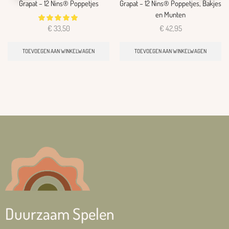
Grapat – 12 Nins® Poppetjes
Grapat – 12 Nins® Poppetjes, Bakjes
en Munten
€
33,50
€
42,95
TOEVOEGEN AAN WINKELWAGEN
TOEVOEGEN AAN WINKELWAGEN
Duurzaam Spelen