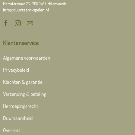
Mercatorstraat 23 | 7131 PW Lichtenvoorde
info@duurzaam-spelen.nl
Klantenservice
Algemene voorwaarden
Privacybeleid
Klachten & garantie
Verzending & betaling
Herroepingsrecht
Duurzaamheid
Over ons