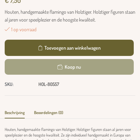
€
7,50
Houten, handgemaakte flamingo van Holztiger. Holztiger figuren staan
​​al jaren voor speelplezier en de hoogste kwaliteit.
1 op voorraad
Toevoegen aan winkelwagen
Koop nu
SKU:
HOL-80557
Beschrijving
Beoordelingen (0)
Houten, handgemaakte flamingo van Holztiger. Holztiger figuren staan ​​al jaren voor
speelplezier en de hoogste kwaliteit. Ze zijn individueel handgemaakt in Europa van