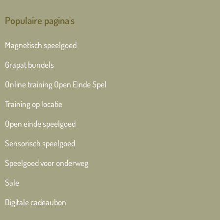
Populaire pagina's
Magnetisch speelgoed
Grapat bundels
Online training Open Einde Spel
Training op locatie
Open einde speelgoed
Sensorisch speelgoed
Speelgoed voor onderweg
Sale
Digitale cadeaubon