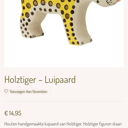
Holztiger – Luipaard
Toevoegen Aan Favorieten
€
14,95
Houten handgemaakte luipaard van Holztiger. Holztiger figuren staan ​​