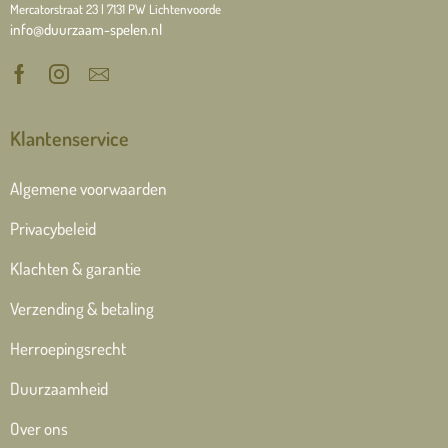
Mercatorstraat 23 | 7131 PW Lichtenvoorde
info@duurzaam-spelen.nl
Klantenservice
Algemene voorwaarden
Privacybeleid
Klachten & garantie
Verzending & betaling
Herroepingsrecht
Duurzaamheid
Over ons