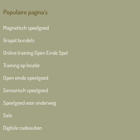
Populaire pagina's
Magnetisch speelgoed
Grapat bundels
Online training Open Einde Spel
Training op locatie
Open einde speelgoed
Sensorisch speelgoed
Speelgoed voor onderweg
Sale
Digitale cadeaubon