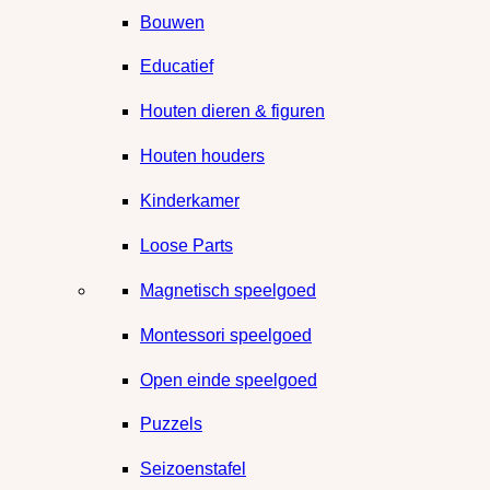
Bouwen
Educatief
Houten dieren & figuren
Houten houders
Kinderkamer
Loose Parts
Magnetisch speelgoed
Montessori speelgoed
Open einde speelgoed
Puzzels
Seizoenstafel