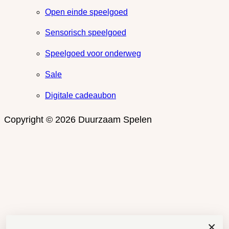
Open einde speelgoed
Sensorisch speelgoed
Speelgoed voor onderweg
Sale
Digitale cadeaubon
Copyright © 2026 Duurzaam Spelen
×