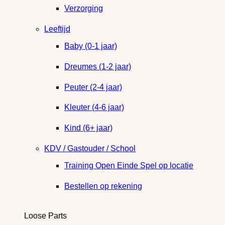
Verzorging
Leeftijd
Baby (0-1 jaar)
Dreumes (1-2 jaar)
Peuter (2-4 jaar)
Kleuter (4-6 jaar)
Kind (6+ jaar)
KDV / Gastouder / School
Training Open Einde Spel op locatie
Bestellen op rekening
Loose Parts