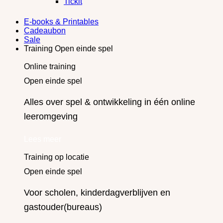
Tickit
E-books & Printables
Cadeaubon
Sale
Training Open einde spel
Online training
Open einde spel
Alles over spel & ontwikkeling in één online
leeromgeving
Lees meer
Training op locatie
Open einde spel
Voor scholen, kinderdagverblijven en
gastouder(bureaus)