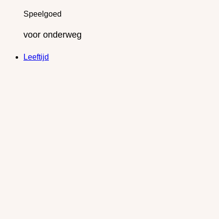
Speelgoed
voor onderweg
Leeftijd