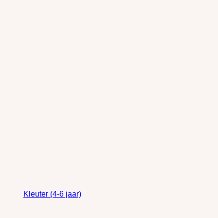
Kleuter (4-6 jaar)