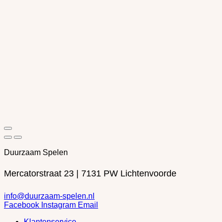
Duurzaam Spelen
Mercatorstraat 23 | 7131 PW Lichtenvoorde
info@duurzaam-spelen.nl
Facebook
Instagram
Email
Klantenservice