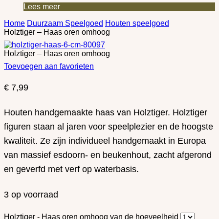
Lees meer
Home
Duurzaam Speelgoed
Houten speelgoed
Holztiger – Haas oren omhoog
Holztiger – Haas oren omhoog
Toevoegen aan favorieten
€
7,99
Houten handgemaakte haas van Holztiger. Holztiger
figuren staan ​​al jaren voor speelplezier en de hoogste
kwaliteit. Ze zijn individueel handgemaakt in Europa
van massief esdoorn- en beukenhout, zacht afgerond
en geverfd met verf op waterbasis.
3 op voorraad
Holztiger - Haas oren omhoog van de hoeveelheid