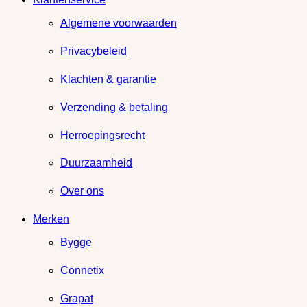
Algemene voorwaarden
Privacybeleid
Klachten & garantie
Verzending & betaling
Herroepingsrecht
Duurzaamheid
Over ons
Merken
Bygge
Connetix
Grapat