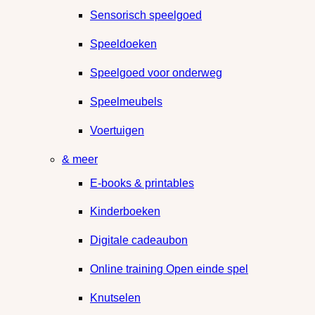
Sensorisch speelgoed
Speeldoeken
Speelgoed voor onderweg
Speelmeubels
Voertuigen
& meer
E-books & printables
Kinderboeken
Digitale cadeaubon
Online training Open einde spel
Knutselen