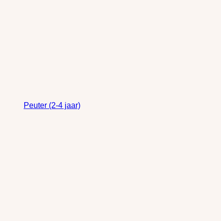
Peuter (2-4 jaar)