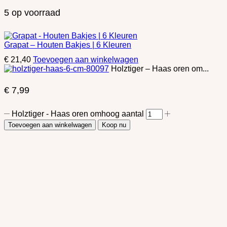
5 op voorraad
Grapat – Houten Bakjes | 6 Kleuren
€
21,40
Toevoegen aan winkelwagen
Holztiger – Haas oren om...
€
7,99
Holztiger - Haas oren omhoog aantal
Toevoegen aan winkelwagen
Koop nu