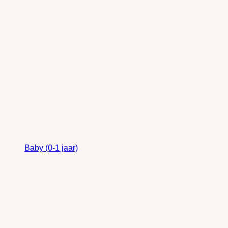
Baby (0-1 jaar)