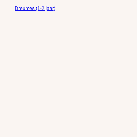
Dreumes (1-2 jaar)