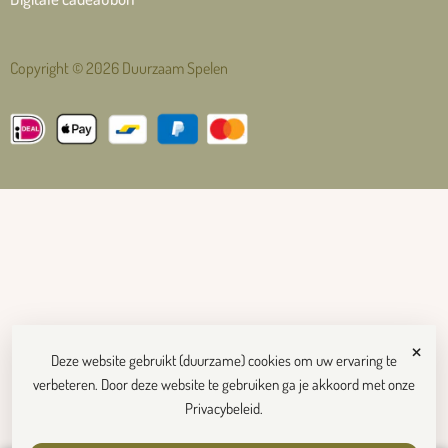
Copyright © 2026 Duurzaam Spelen
×
Deze website gebruikt (duurzame) cookies om uw ervaring te
verbeteren. Door deze website te gebruiken ga je akkoord met onze
Privacybeleid
.