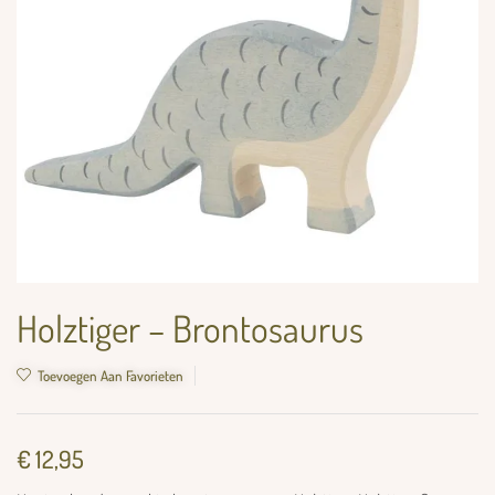
Holztiger – Brontosaurus
Toevoegen Aan Favorieten
€
12,95