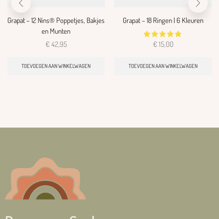
Grapat – 12 Nins® Poppetjes, Bakjes
Grapat – 18 Ringen | 6 Kleuren
en Munten
€
42,95
€
15,00
TOEVOEGEN AAN WINKELWAGEN
TOEVOEGEN AAN WINKELWAGEN