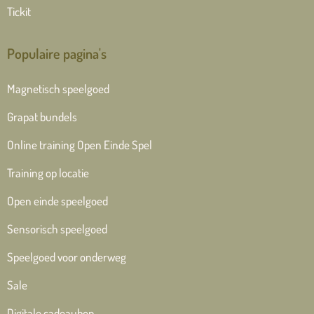
Tickit
Populaire pagina's
Magnetisch speelgoed
Grapat bundels
Online training Open Einde Spel
Training op locatie
Open einde speelgoed
Sensorisch speelgoed
Speelgoed voor onderweg
Sale
Digitale cadeaubon