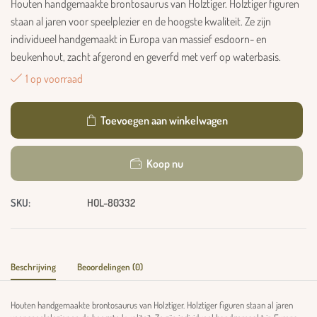
Houten handgemaakte brontosaurus van Holztiger. Holztiger figuren
staan ​​al jaren voor speelplezier en de hoogste kwaliteit. Ze zijn
individueel handgemaakt in Europa van massief esdoorn- en
beukenhout, zacht afgerond en geverfd met verf op waterbasis.
1 op voorraad
Toevoegen aan winkelwagen
Koop nu
SKU:
HOL-80332
Beschrijving
Beoordelingen (0)
Houten handgemaakte brontosaurus van Holztiger. Holztiger figuren staan ​​al jaren