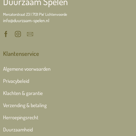
Duurzaam Spelen
Mercatorstraat 23 | 7131 PW Lichtenvoorde
info@duurzaam-spelen.nl
Klantenservice
Algemene voorwaarden
Privacybeleid
Klachten & garantie
Verzending & betaling
Herroepingsrecht
Duurzaamheid