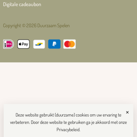
Digitale cadeaubon
Copyright © 2026 Duurzaam Spelen
×
Deze website gebruikt (duurzame) cookies om uw ervaring te
verbeteren. Door deze website te gebruiken ga je akkoord met onze
Privacybeleid
.