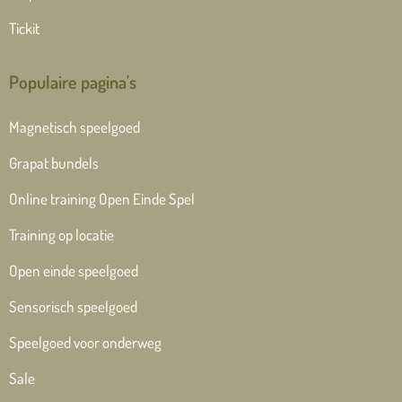
Tickit
Populaire pagina's
Magnetisch speelgoed
Grapat bundels
Online training Open Einde Spel
Training op locatie
Open einde speelgoed
Sensorisch speelgoed
Speelgoed voor onderweg
Sale