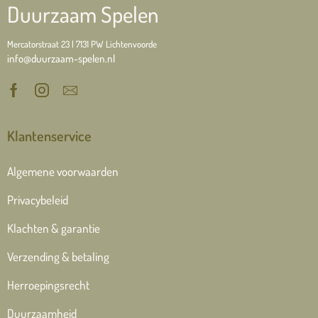
Duurzaam Spelen
Mercatorstraat 23 | 7131 PW Lichtenvoorde
info@duurzaam-spelen.nl
Klantenservice
Algemene voorwaarden
Privacybeleid
Klachten & garantie
Verzending & betaling
Herroepingsrecht
Duurzaamheid