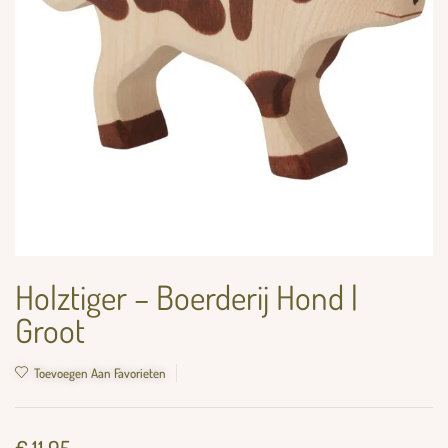
Holztiger – Boerderij Hond |
Groot
Toevoegen Aan Favorieten