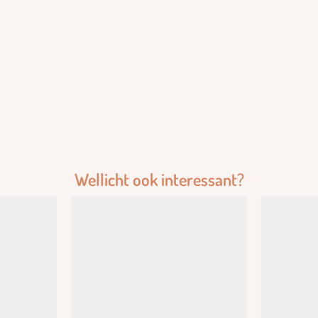
Wellicht ook interessant?