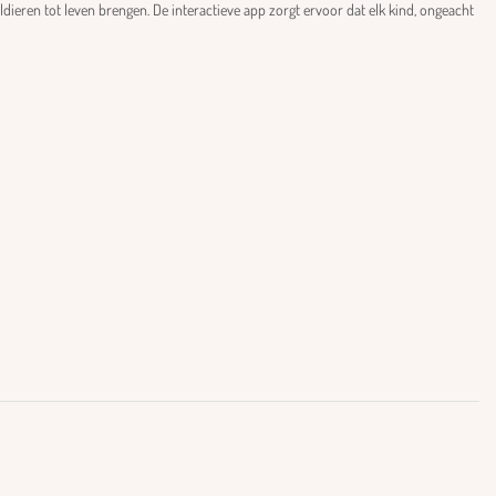
ieren tot leven brengen. De interactieve app zorgt ervoor dat elk kind, ongeacht