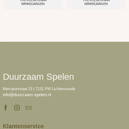
TOEVOEGEN AAN
TOEVOEGEN AAN
WINKELWAGEN
WINKELWAGEN
Duurzaam Spelen
Mercatorstraat 23 | 7131 PW Lichtenvoorde
info@duurzaam-spelen.nl
Klantenservice