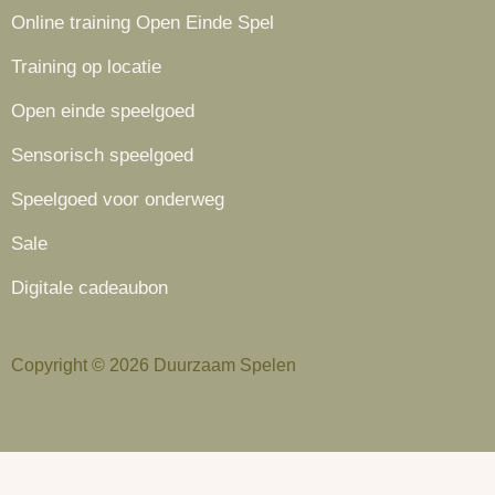
Online training Open Einde Spel
Training op locatie
Open einde speelgoed
Sensorisch speelgoed
Speelgoed voor onderweg
Sale
Digitale cadeaubon
Copyright © 2026 Duurzaam Spelen