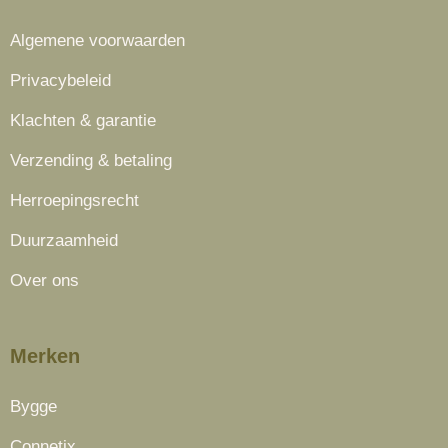
Algemene voorwaarden
Privacybeleid
Klachten & garantie
Verzending & betaling
Herroepingsrecht
Duurzaamheid
Over ons
Merken
Bygge
Connetix