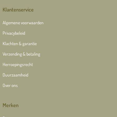
Klantenservice
Algemene voorwaarden
Privacybeleid
Klachten & garantie
Verzending & betaling
Herroepingsrecht
Duurzaamheid
Over ons
Merken