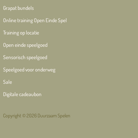
Grapat bundels
Online training Open Einde Spel
Training op locatie
Open einde speelgoed
Sensorisch speelgoed
Speelgoed voor onderweg
Sale
Digitale cadeaubon
Copyright © 2026 Duurzaam Spelen