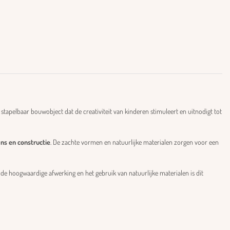
 stapelbaar bouwobject dat de creativiteit van kinderen stimuleert en uitnodigt tot
ns en constructie
. De zachte vormen en natuurlijke materialen zorgen voor een
e hoogwaardige afwerking en het gebruik van natuurlijke materialen is dit