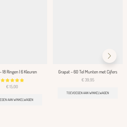
– 18 Ringen | 6 Kleuren
Grapat – 60 Tel Munten met Cijfers
€
39,95
€
15,00
TOEVOEGEN AAN WINKELWAGEN
EGEN AAN WINKELWAGEN