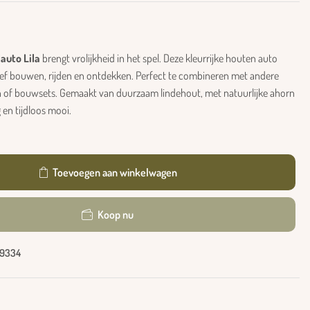
auto Lila
brengt vrolijkheid in het spel. Deze kleurrijke houten auto
tief bouwen, rijden en ontdekken. Perfect te combineren met andere
 of bouwsets. Gemaakt van duurzaam lindehout, met natuurlijke ahorn
g en tijdloos mooi.
Toevoegen aan winkelwagen
Koop nu
9334