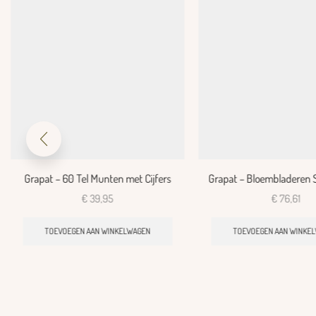
Grapat – 60 Tel Munten met Cijfers
Grapat – Bloembladeren 
€
39,95
€
76,61
TOEVOEGEN AAN WINKELWAGEN
TOEVOEGEN AAN WINKE