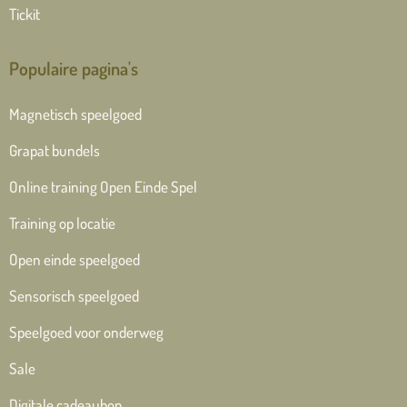
Tickit
Populaire pagina's
Magnetisch speelgoed
Grapat bundels
Online training Open Einde Spel
Training op locatie
Open einde speelgoed
Sensorisch speelgoed
Speelgoed voor onderweg
Sale
Digitale cadeaubon