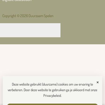
Copyright © 2026 Duurzaam Spelen
×
Deze website gebruikt (duurzame) cookies om uw ervaring te
verbeteren. Door deze website te gebruiken ga je akkoord met onze
Privacybeleid
.