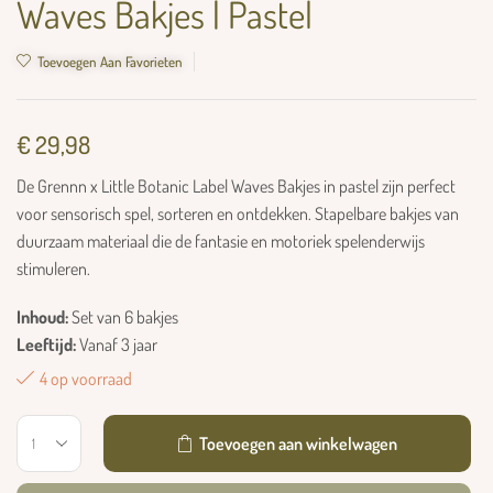
Waves Bakjes | Pastel
Toevoegen Aan Favorieten
€
29,98
De Grennn x Little Botanic Label Waves Bakjes in pastel zijn perfect
voor sensorisch spel, sorteren en ontdekken. Stapelbare bakjes van
duurzaam materiaal die de fantasie en motoriek spelenderwijs
stimuleren.
Inhoud:
Set van 6 bakjes
Leeftijd:
Vanaf 3 jaar
4 op voorraad
Toevoegen aan winkelwagen