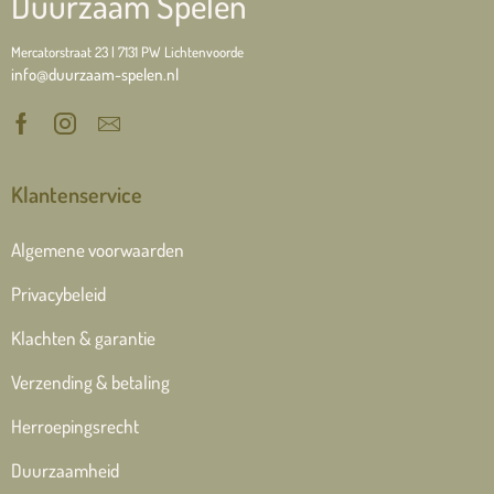
Duurzaam Spelen
Mercatorstraat 23 | 7131 PW Lichtenvoorde
info@duurzaam-spelen.nl
Klantenservice
Algemene voorwaarden
Privacybeleid
Klachten & garantie
Verzending & betaling
Herroepingsrecht
Duurzaamheid