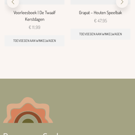
Voorleesboek | De Twaalf
Grapat – Houten Speelbak
Kerstdagen
€
47,95
€
11,99
TOEVOEGEN AAN WINKELWAGEN
TOEVOEGEN AAN WINKELWAGEN