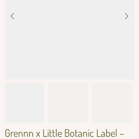
Grennn x Little Botanic Label –