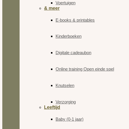
Voertuigen
& meer
E-books & printables
Kinderboeken
Digitale cadeaubon
Online training Open einde spel
Knutselen
Verzorging
Leeftijd
Baby (0-1 jaar)