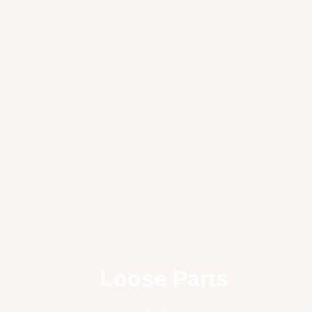
Loose Parts