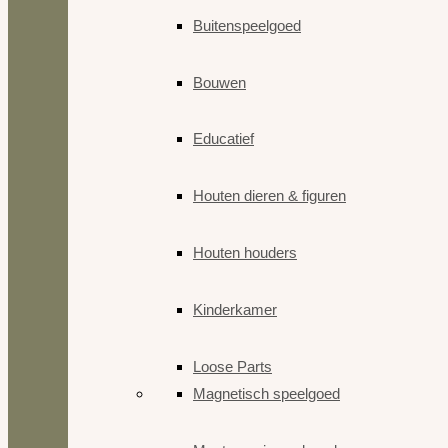
Buitenspeelgoed
Bouwen
Educatief
Houten dieren & figuren
Houten houders
Kinderkamer
Loose Parts
Magnetisch speelgoed