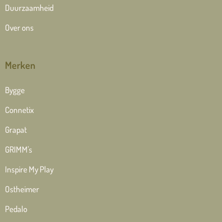
Duurzaamheid
Over ons
Merken
Bygge
Connetix
Grapat
GRIMM's
Inspire My Play
Ostheimer
Pedalo