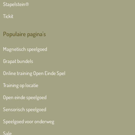
Stapelstein®
Tickit
Populaire pagina's
Magnetisch speelgoed
Grapat bundels
Online training Open Einde Spel
Training op locatie
Open einde speelgoed
Sensorisch speelgoed
Speelgoed voor onderweg
Sale