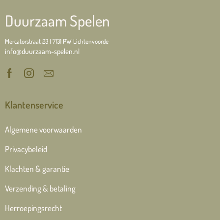
Duurzaam Spelen
Mercatorstraat 23 | 7131 PW Lichtenvoorde
info@duurzaam-spelen.nl
Klantenservice
Algemene voorwaarden
Privacybeleid
Klachten & garantie
Verzending & betaling
Herroepingsrecht