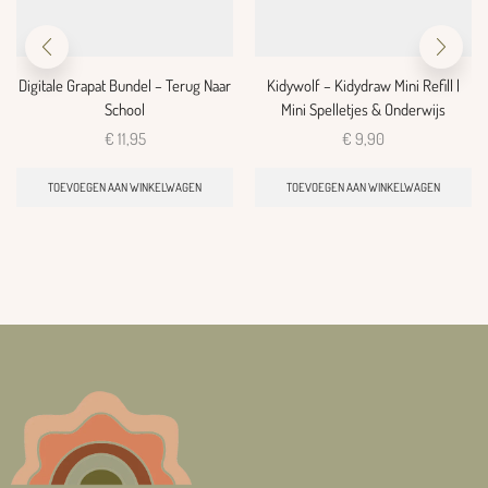
Digitale Grapat Bundel – Terug Naar
Kidywolf – Kidydraw Mini Refill |
School
Mini Spelletjes & Onderwijs
€
11,95
€
9,90
TOEVOEGEN AAN WINKELWAGEN
TOEVOEGEN AAN WINKELWAGEN