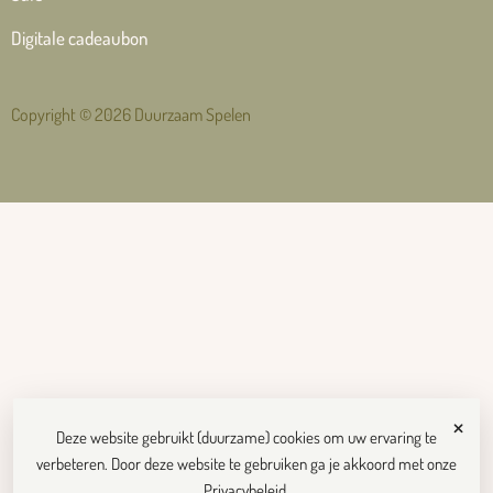
Digitale cadeaubon
Copyright © 2026 Duurzaam Spelen
×
Deze website gebruikt (duurzame) cookies om uw ervaring te
verbeteren. Door deze website te gebruiken ga je akkoord met onze
Privacybeleid
.