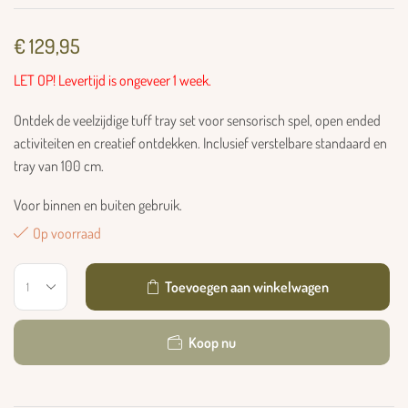
€
129,95
LET OP! Levertijd is ongeveer 1 week.
Ontdek de veelzijdige tuff tray set voor sensorisch spel, open ended
activiteiten en creatief ontdekken. Inclusief verstelbare standaard en
tray van 100 cm.
Voor binnen en buiten gebruik.
Op voorraad
Toevoegen aan winkelwagen
Koop nu