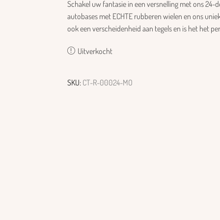
Schakel uw fantasie in een versnelling met ons 24-
autobases met ECHTE rubberen wielen en ons uniek
ook een verscheidenheid aan tegels en is het het pe
Uitverkocht
SKU:
CT-R-00024-MO