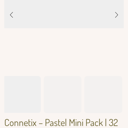
Connetix – Pastel Mini Pack | 32