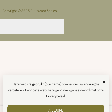
Copyright © 2026 Duurzaam Spelen
×
Deze website gebruikt (duurzame) cookies om uw ervaring te
verbeteren. Door deze website te gebruiken ga je akkoord met onze
Privacybeleid
.
AKKOORD