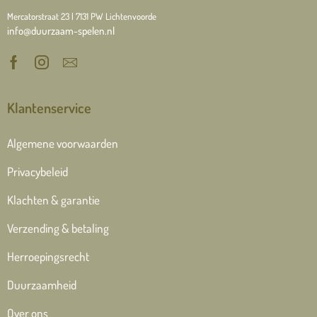
Mercatorstraat 23 | 7131 PW Lichtenvoorde
info@duurzaam-spelen.nl
Klantenservice
Algemene voorwaarden
Privacybeleid
Klachten & garantie
Verzending & betaling
Herroepingsrecht
Duurzaamheid
Over ons