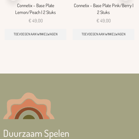
Connetix – Base Plate
Connetix – Base Plate Pink/Berry |
Lemon/Peach | 2 Stuks
2 Stuks
€
49,00
€
49,00
TOEVOEGEN AAN WINKELWAGEN
TOEVOEGEN AAN WINKELWAGEN
Duurzaam Spelen