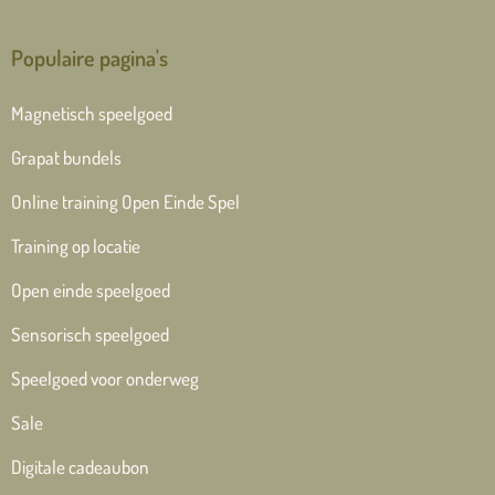
Populaire pagina's
Magnetisch speelgoed
Grapat bundels
Online training Open Einde Spel
Training op locatie
Open einde speelgoed
Sensorisch speelgoed
Speelgoed voor onderweg
Sale
Digitale cadeaubon